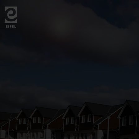
Zurück
zur
Startseite