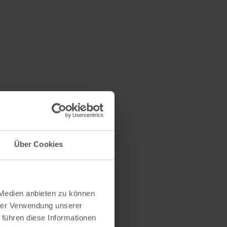
Über Cookies
 Medien anbieten zu können
hrer Verwendung unserer
 führen diese Informationen