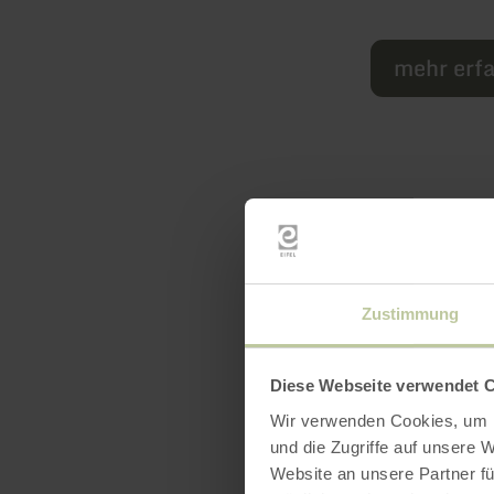
mehr erf
Zustimmung
Ausst
Diese Webseite verwendet 
Wir verwenden Cookies, um I
und die Zugriffe auf unsere 
Website an unsere Partner fü