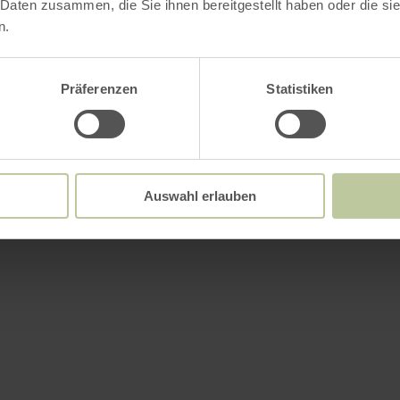
 Daten zusammen, die Sie ihnen bereitgestellt haben oder die s
n.
Präferenzen
Statistiken
Auswahl erlauben