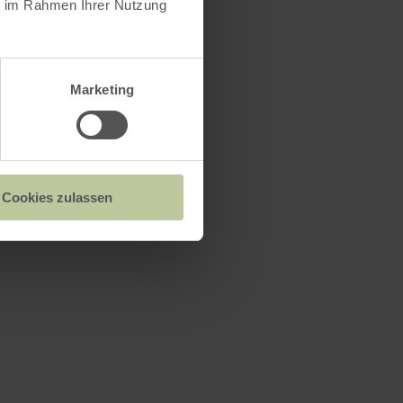
ie im Rahmen Ihrer Nutzung
Marketing
Cookies zulassen