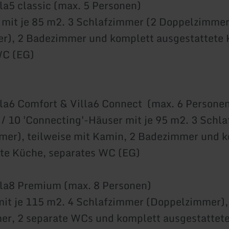
la5 classic (max. 5 Personen)
 mit je 85 m2. 3 Schlafzimmer (2 Doppelzimmer
r), 2 Badezimmer und komplett ausgestattete 
WC (EG)
la6 Comfort & Villa6 Connect (max. 6 Persone
 / 10 'Connecting'-Häuser mit je 95 m2. 3 Schl
mer), teilweise mit Kamin, 2 Badezimmer und 
te Küche, separates WC (EG)
lla8 Premium (max. 8 Personen)
mit je 115 m2. 4 Schlafzimmer (Doppelzimmer),
er, 2 separate WCs und komplett ausgestattet