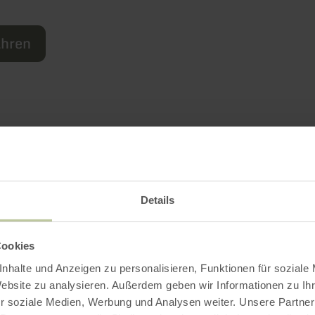
ahren
Weitere Infos
Details
attungsmerkmale
Cookies
nhalte und Anzeigen zu personalisieren, Funktionen für soziale
Website zu analysieren. Außerdem geben wir Informationen zu I
r soziale Medien, Werbung und Analysen weiter. Unsere Partner