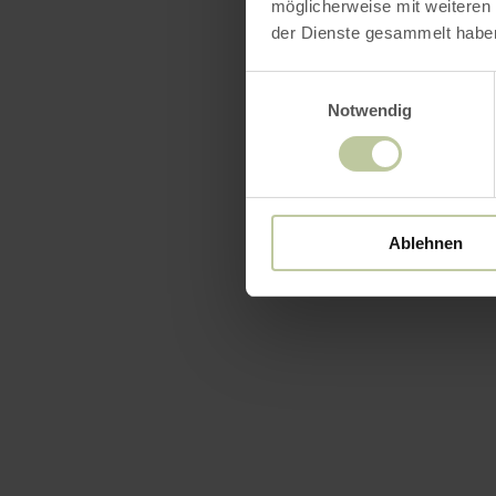
möglicherweise mit weiteren
der Dienste gesammelt habe
Einwilligungsauswahl
Notwendig
Ablehnen