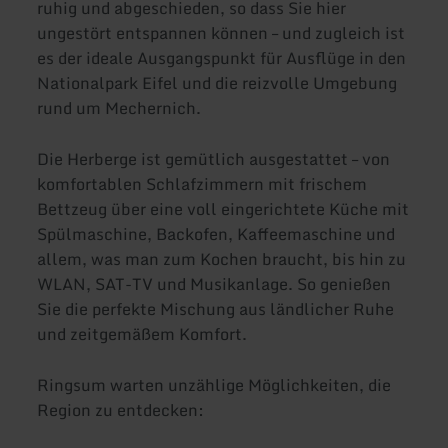
ruhig und abgeschieden, so dass Sie hier
ungestört entspannen können – und zugleich ist
es der ideale Ausgangspunkt für Ausflüge in den
Nationalpark Eifel und die reizvolle Umgebung
rund um Mechernich.
Die Herberge ist gemütlich ausgestattet – von
komfortablen Schlafzimmern mit frischem
Bettzeug über eine voll eingerichtete Küche mit
Spülmaschine, Backofen, Kaffeemaschine und
allem, was man zum Kochen braucht, bis hin zu
WLAN, SAT-TV und Musikanlage. So genießen
Sie die perfekte Mischung aus ländlicher Ruhe
und zeitgemäßem Komfort.
Ringsum warten unzählige Möglichkeiten, die
Region zu entdecken: