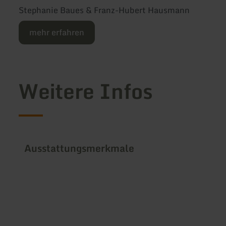
Stephanie Baues & Franz-Hubert Hausmann
mehr erfahren
Weitere Infos
Ausstattungsmerkmale