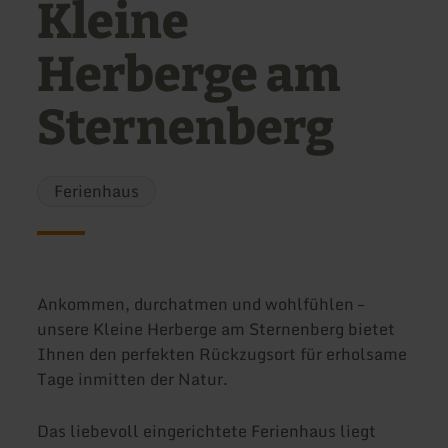
Kleine
Herberge am
Sternenberg
Ferienhaus
Ankommen, durchatmen und wohlfühlen –
unsere Kleine Herberge am Sternenberg bietet
Ihnen den perfekten Rückzugsort für erholsame
Tage inmitten der Natur.
Das liebevoll eingerichtete Ferienhaus liegt