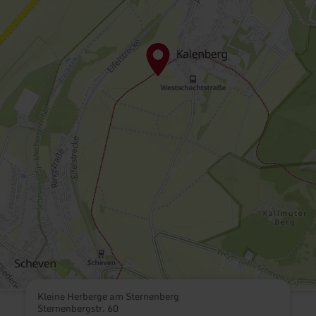
Kleine Herberge am Sternenberg
Sternenbergstr. 60