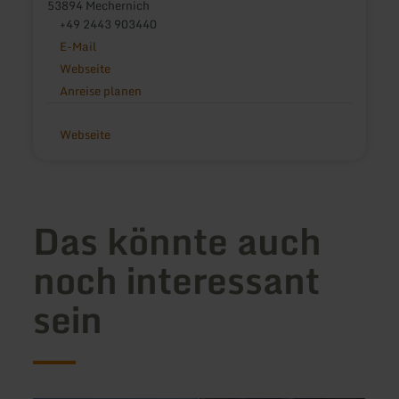
53894 Mechernich
+49 2443 903440
E-Mail
Webseite
Anreise planen
Webseite
Das könnte auch
noch interessant
sein