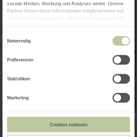
soziale Medien, Werbung und Analysen weiter. Unsere
Partner führen diese Informationen möglicherweise mit
weiteren Daten zusammen, die Sie ihnen bereitgestellt
haben oder die sie im Rahmen Ihrer Nutzung der Dienste
gesammelt haben.
Einwilligungsauswahl
Notwendig
Präferenzen
Statistiken
Marketing
Cookies zulassen