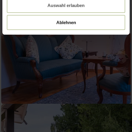
Auswahl erlauben
Ablehnen