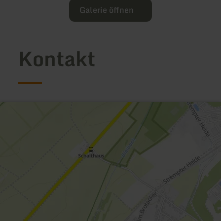
Galerie öffnen
Kontakt