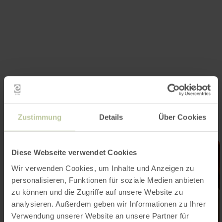
Impressionen
Zustimmung
Details
Über Cookies
Diese Webseite verwendet Cookies
Wir verwenden Cookies, um Inhalte und Anzeigen zu
personalisieren, Funktionen für soziale Medien anbieten
zu können und die Zugriffe auf unsere Website zu
analysieren. Außerdem geben wir Informationen zu Ihrer
Verwendung unserer Website an unsere Partner für