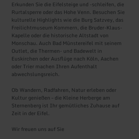
Erkunden Sie die Eifelsteige und -schleifen, die
Rurtalsperre oder das Hohe Venn. Besuchen Sie
kulturelle Highlights wie die Burg Satzvey, das
Freilichtmuseum Kommern, die Bruder-Klaus-
Kapelle oder die historische Altstadt von
Monschau. Auch Bad Münstereifel mit seinem
Outlet, die Thermen- und Badewelt in
Euskirchen oder Ausflüge nach Köln, Aachen
oder Trier machen Ihren Aufenthalt
abwechslungsreich.
Ob Wandern, Radfahren, Natur erleben oder
Kultur genießen – die Kleine Herberge am
Sternenberg ist Ihr gemütliches Zuhause auf
Zeit in der Eifel.
Wir freuen uns auf Sie