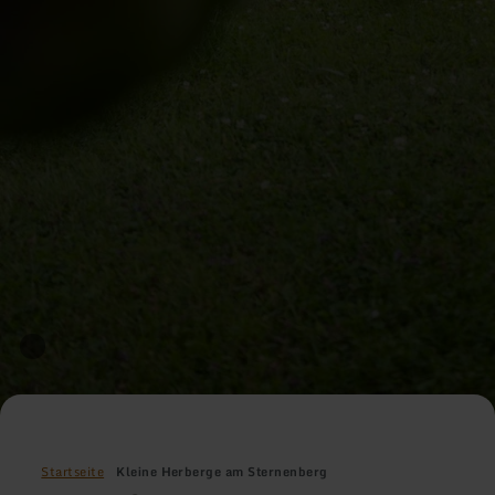
Startseite
Kleine Herberge am Sternenberg