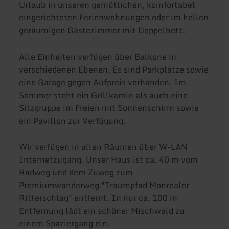
Urlaub in unseren gemütlichen, komfortabel
eingerichteten Ferienwohnungen oder im hellen
geräumigen Gästezimmer mit Doppelbett.
Alle Einheiten verfügen über Balkone in
verschiedenen Ebenen. Es sind Parkplätze sowie
eine Garage gegen Aufpreis vorhanden. Im
Sommer steht ein Grillkamin als auch eine
Sitzgruppe im Freien mit Sonnenschirm sowie
ein Pavillon zur Verfügung.
Wir verfügen in allen Räumen über W-LAN
Internetzugang. Unser Haus ist ca. 40 m vom
Radweg und dem Zuweg zum
Premiumwanderweg "Traumpfad Monrealer
Ritterschlag" entfernt. In nur ca. 100 m
Entfernung lädt ein schöner Mischwald zu
einem Spaziergang ein.