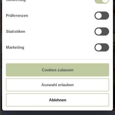
Präferenzen
Statistiken
Marketing
Cookies zulassen
Auswahl erlauben
Ablehnen