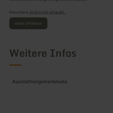
Haustiere
sind nicht erlaubt.
mehr erfahren
Weitere Infos
Ausstattungsmerkmale