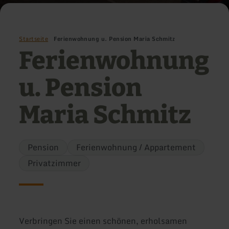
Startseite
Ferienwohnung u. Pension Maria Schmitz
Ferienwohnung
u. Pension
Maria Schmitz
Pension
Ferienwohnung / Appartement
Privatzimmer
Verbringen Sie einen schönen, erholsamen