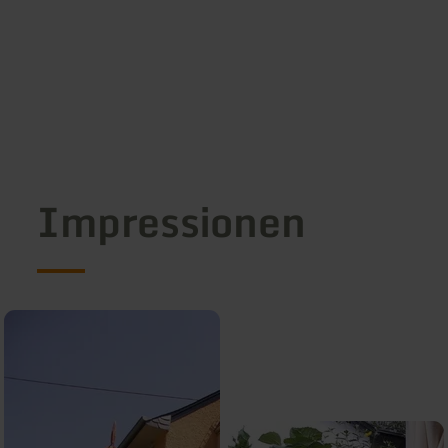
Impressionen