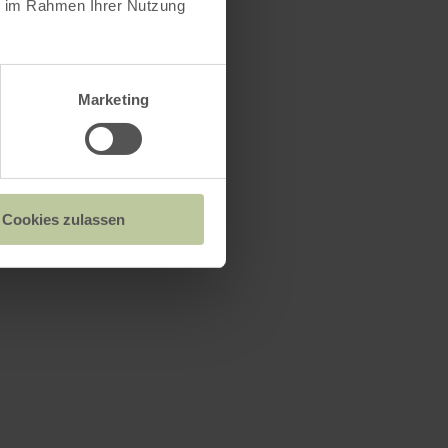
ie im Rahmen Ihrer Nutzung
Marketing
Cookies zulassen