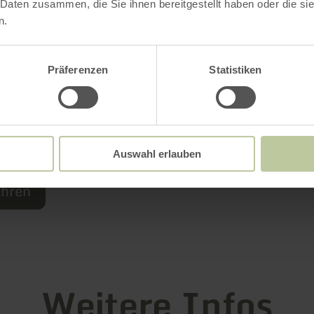
 Daten zusammen, die Sie ihnen bereitgestellt haben oder die s
n.
Präferenzen
Statistiken
Auswahl erlauben
ahren
Weitere Infos