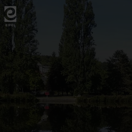
Zurück
zur
Startseite