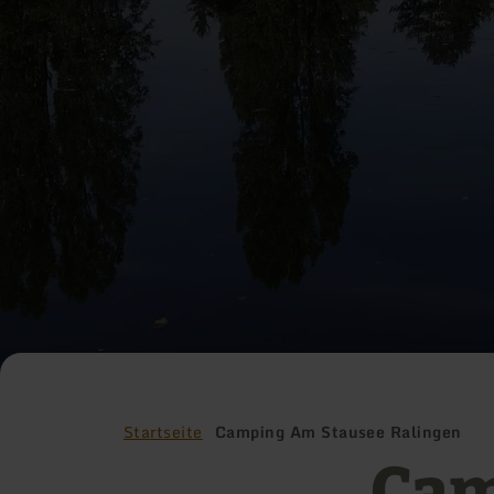
Startseite
Camping Am Stausee Ralingen
Cam