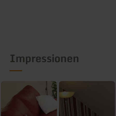
Impressionen