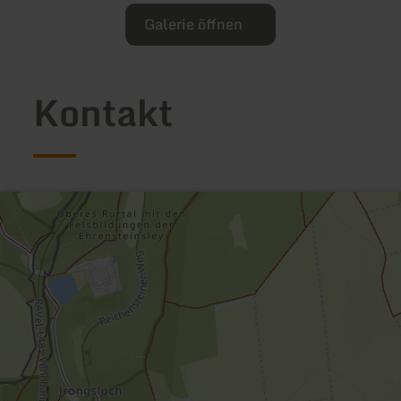
Galerie öffnen
Kontakt