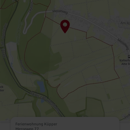
Ferienwohnung Küpper
Messeweg 77