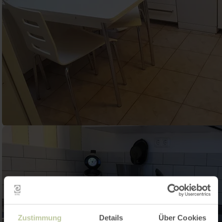
Zustimmung
Details
Über Cookies