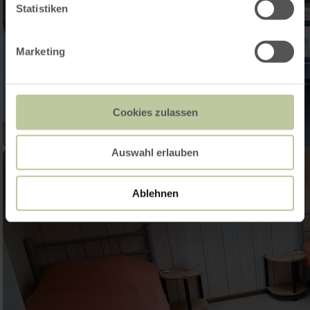
Statistiken
Marketing
Cookies zulassen
Auswahl erlauben
Ablehnen