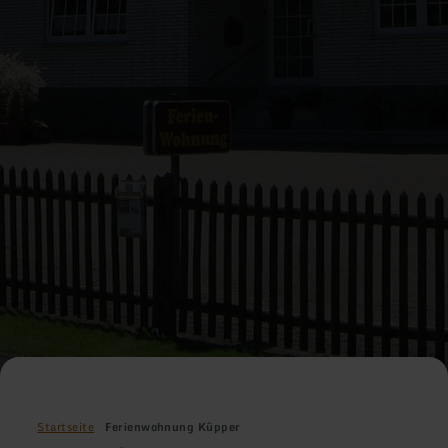
Startseite
Ferienwohnung Küpper