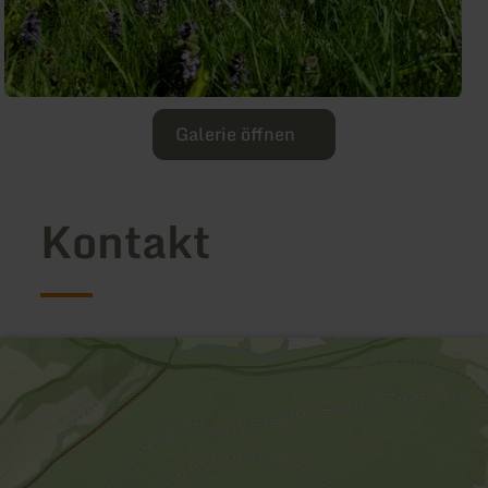
Galerie öffnen
Kontakt