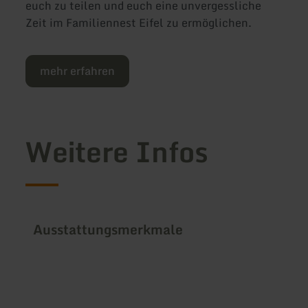
euch zu teilen und euch eine unvergessliche
Zeit im Familiennest Eifel zu ermöglichen.
mehr erfahren
Weitere Infos
Ausstattungsmerkmale