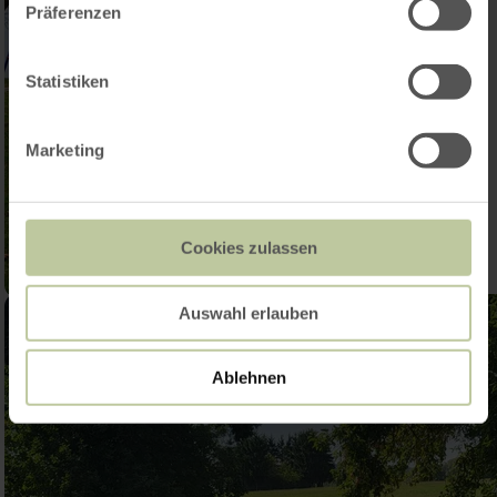
Präferenzen
Statistiken
Marketing
Cookies zulassen
Auswahl erlauben
Ablehnen