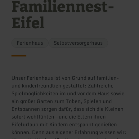
Familiennest-
Eifel
Ferienhaus
Selbstversorgerhaus
Unser Ferienhaus ist von Grund auf familien-
und kinderfreundlich gestaltet: Zahlreiche
Spielmöglichkeiten im und vor dem Haus sowie
ein großer Garten zum Toben, Spielen und
Entspannen sorgen dafür, dass sich die Kleinen
sofort wohlfühlen – und die Eltern ihren
Eifelurlaub mit Kindern entspannt genießen
können. Denn aus eigener Erfahrung wissen wir: