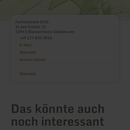
Familiennest-Eifel
In den Eichen 15
53945 Blankenheim-Uedelhoven
+49 177 835 0826
E-Mail
Webseite
Anreise planen
Webseite
Das könnte auch
noch interessant