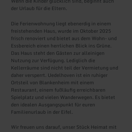
Wenn die Kinder glücklich sind, beginnt auch
der Urlaub für die Eltern.
Die Ferienwohnung liegt ebenerdig in einem
freistehenden Haus, wurde im Oktober 2025
frisch renoviert und bietet aus dem Wohn- und
Essbereich einen herrlichen Blick ins Grüne.
Das Haus steht den Gästen zur alleinigen
Nutzung zur Verfügung. Lediglich die
Kellerräume sind nicht teil der Vermietung und
daher versperrt. Uedelhoven ist ein ruhiger
Ortsteil von Blankenheim mit einem
Restaurant, einem fußläufig erreichbaren
Spielplatz und vielen Wanderwegen. Es bietet
den idealen Ausgangspunkt für euren
Familienurlaub in der Eifel.
Wir freuen uns darauf, unser Stück Heimat mit