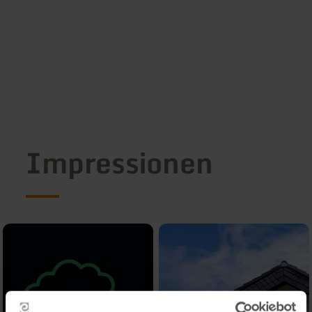
Impressionen