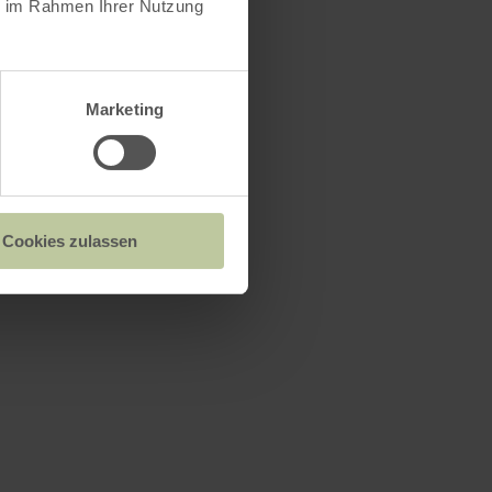
ie im Rahmen Ihrer Nutzung
Marketing
Cookies zulassen