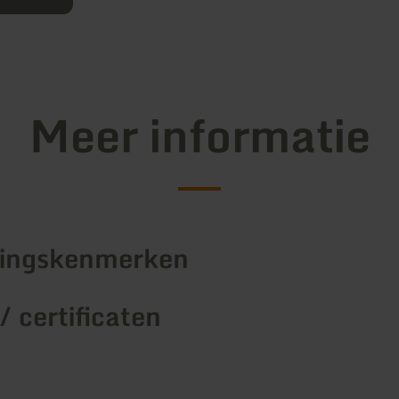
Meer informatie
tingskenmerken
/ certificaten