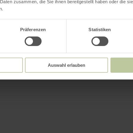
 Daten zusammen, die Sie ihnen bereitgestellt haben oder die s
n.
Präferenzen
Statistiken
Auswahl erlauben