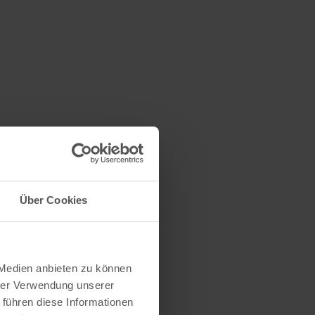
Über Cookies
 Medien anbieten zu können
hrer Verwendung unserer
 führen diese Informationen