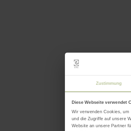
Zustimmung
Diese Webseite verwendet 
Wir verwenden Cookies, um I
und die Zugriffe auf unsere 
Website an unsere Partner fü