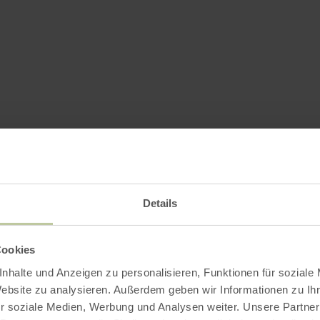
Details
Cookies
nhalte und Anzeigen zu personalisieren, Funktionen für soziale
Website zu analysieren. Außerdem geben wir Informationen zu I
r soziale Medien, Werbung und Analysen weiter. Unsere Partner