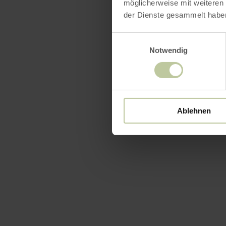
möglicherweise mit weiteren
der Dienste gesammelt habe
Einwilligungsauswahl
Notwendig
Ablehnen