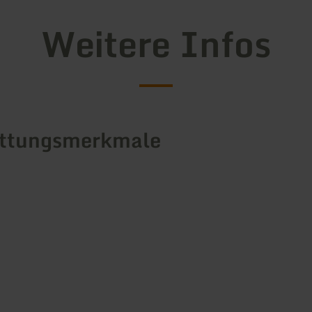
Weitere Infos
attungsmerkmale