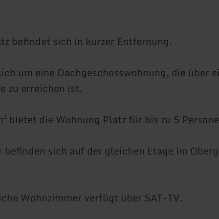
tz befindet sich in kurzer Entfernung.
sich um eine Dachgeschosswohnung, die über e
 zu erreichen ist.
m² bietet die Wohnung Platz für bis zu 5 Persone
 befinden sich auf der gleichen Etage im Ober
iche Wohnzimmer verfügt über SAT-TV.