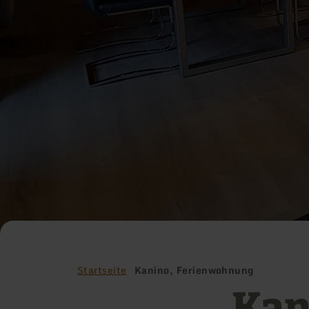
Startseite
Kanino, Ferienwohnung
Kan