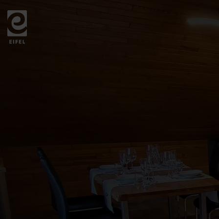
Zurück
zur
Startseite