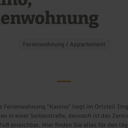
ienwohnung
Ferienwohnung / Appartement
 Ferienwohnung "Kanino" liegt im Ortsteil Im
en in einer Seitenstraße, dennoch ist das Zentr
Fuß erreichbar. Hier finden Sie alles für den tä