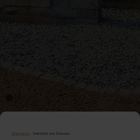
Startseite
Seehotel am Stausee