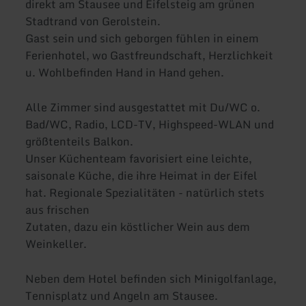
direkt am Stausee und Eifelsteig am grünen
Stadtrand von Gerolstein.
Gast sein und sich geborgen fühlen in einem
Ferienhotel, wo Gastfreundschaft, Herzlichkeit
u. Wohlbefinden Hand in Hand gehen.
Alle Zimmer sind ausgestattet mit Du/WC o.
Bad/WC, Radio, LCD-TV, Highspeed-WLAN und
größtenteils Balkon.
Unser Küchenteam favorisiert eine leichte,
saisonale Küche, die ihre Heimat in der Eifel
hat. Regionale Spezialitäten - natürlich stets
aus frischen
Zutaten, dazu ein köstlicher Wein aus dem
Weinkeller.
Neben dem Hotel befinden sich Minigolfanlage,
Tennisplatz und Angeln am Stausee.