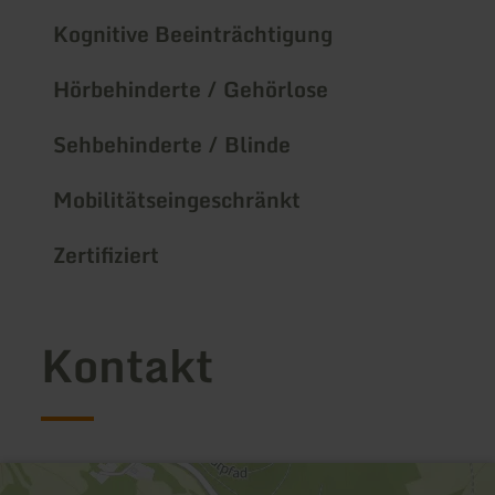
Kognitive Beeinträchtigung
Hörbehinderte / Gehörlose
Sehbehinderte / Blinde
Mobilitätseingeschränkt
Zertifiziert
Kontakt