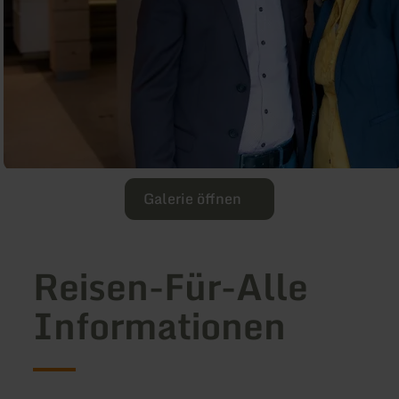
Galerie öffnen
Reisen-Für-Alle
Informationen