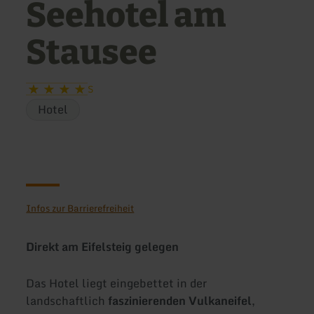
Seehotel am
Stausee
S
Hotel
Infos zur Barrierefreiheit
Direkt am Eifelsteig gelegen
Das Hotel liegt eingebettet in der
landschaftlich
faszinierenden Vulkaneifel
,