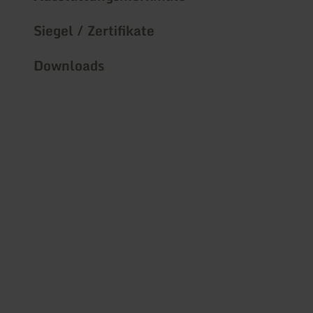
Siegel / Zertifikate
Downloads