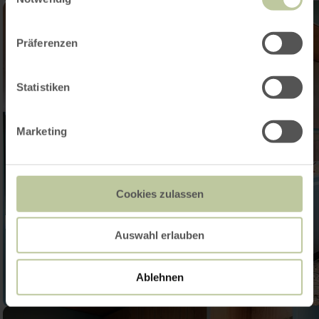
Präferenzen
Statistiken
Marketing
Cookies zulassen
Auswahl erlauben
Ablehnen