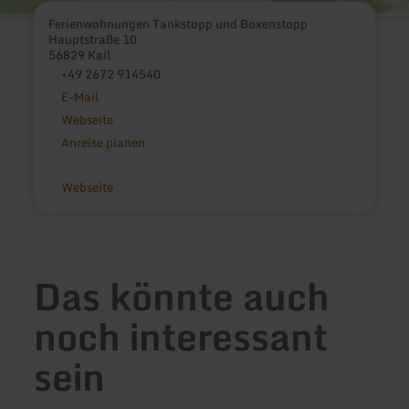
Ferienwohnungen Tankstopp und Boxenstopp
Hauptstraße 10
56829 Kail
+49 2672 914540
E-Mail
Webseite
Anreise planen
Webseite
Das könnte auch
noch interessant
sein