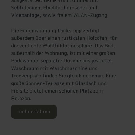
Schlafcouch, Flachbildfernseher und
Videoanlage, sowie freiem WLAN-Zugang.
Die Ferienwohnung Tankstopp verfügt
außerdem über einen rustikalen Holzofen, für
die verdiente Wohlfühlatmosphäre. Das Bad,
außerhalb der Wohnung, ist mit einer großen
Badewanne, separater Dusche ausgestattet,
Waschraum mit Waschmaschine und
Trockenplatz finden Sie gleich nebenan. Eine
große Sonnen-Terrasse mit Glasdach und
Freisitz bietet einen schönen Platz zum
Relaxen.
mehr erfahren