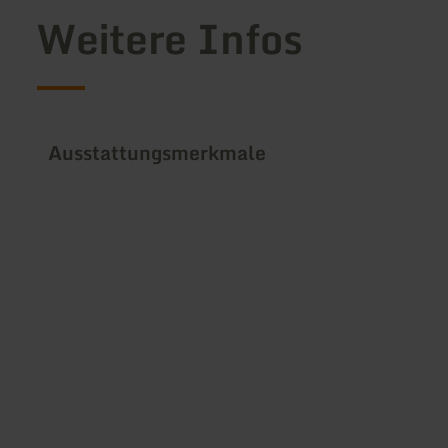
Weitere Infos
Ausstattungsmerkmale