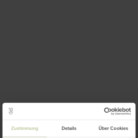
Zustimmung
Details
Über Cookies