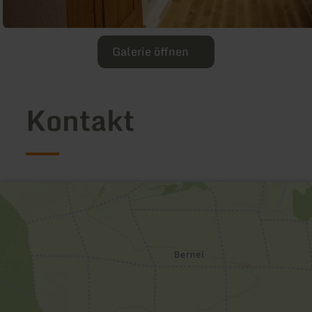
Galerie öffnen
Kontakt