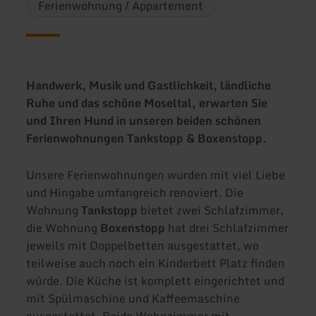
Ferienwohnung / Appartement
Handwerk, Musik und Gastlichkeit, ländliche
Ruhe und das schöne Moseltal, erwarten Sie
und Ihren Hund in unseren beiden schönen
Ferienwohnungen Tankstopp & Boxenstopp.
Unsere Ferienwohnungen wurden mit viel Liebe
und Hingabe umfangreich renoviert. Die
Wohnung
Tankstopp
bietet zwei Schlafzimmer,
die Wohnung
Boxenstopp
hat drei Schlafzimmer
jeweils mit Doppelbetten ausgestattet, wo
teilweise auch noch ein Kinderbett Platz finden
würde. Die Küche ist komplett eingerichtet und
mit Spülmaschine und Kaffeemaschine
ausgestattet. Beide Wohnzimmer mit