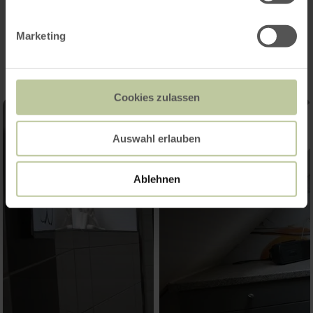
Impressionen
Marketing
Cookies zulassen
Auswahl erlauben
Ablehnen