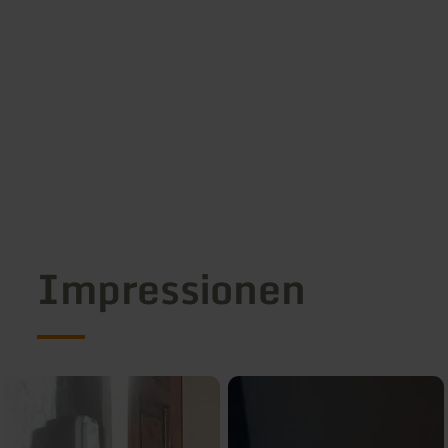
Impressionen