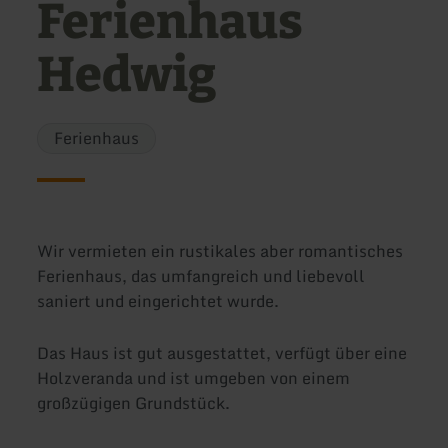
Ferienhaus
Hedwig
Ferienhaus
Wir vermieten ein rustikales aber romantisches
Ferienhaus, das umfangreich und liebevoll
saniert und eingerichtet wurde.
Das Haus ist gut ausgestattet, verfügt über eine
Holzveranda und ist umgeben von einem
großzügigen Grundstück.