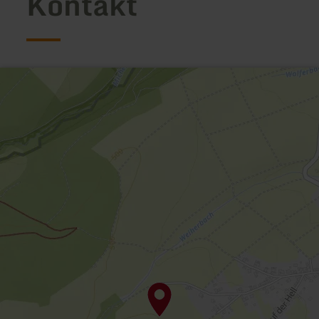
Kontakt