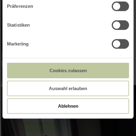
Präferenzen
Statistiken
Marketing
Cookies zulassen
Auswahl erlauben
Ablehnen