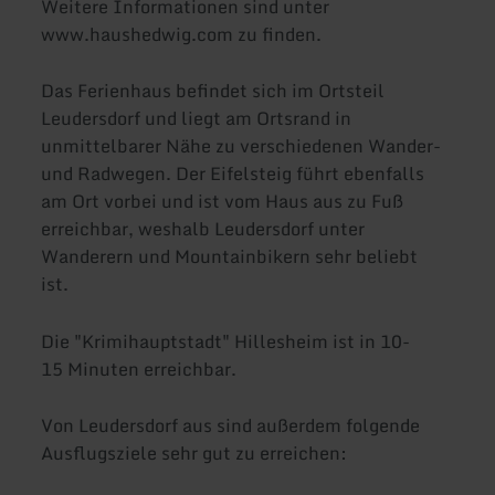
Weitere Informationen sind unter
www.haushedwig.com zu finden.
Das Ferienhaus befindet sich im Ortsteil
Leudersdorf und liegt am Ortsrand in
unmittelbarer Nähe zu verschiedenen Wander-
und Radwegen. Der Eifelsteig führt ebenfalls
am Ort vorbei und ist vom Haus aus zu Fuß
erreichbar, weshalb Leudersdorf unter
Wanderern und Mountainbikern sehr beliebt
ist.
Die "Krimihauptstadt" Hillesheim ist in 10-
15 Minuten erreichbar.
Von Leudersdorf aus sind außerdem folgende
Ausflugsziele sehr gut zu erreichen: