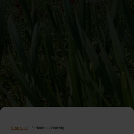
Startseite
Ferienhaus Hedwig