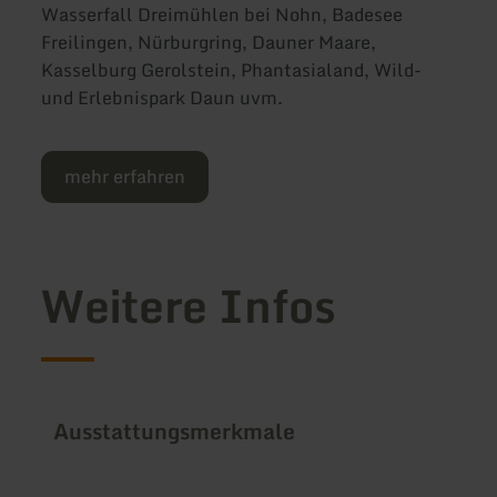
Wasserfall Dreimühlen bei Nohn, Badesee
Freilingen, Nürburgring, Dauner Maare,
Kasselburg Gerolstein, Phantasialand, Wild-
und Erlebnispark Daun uvm.
mehr erfahren
Weitere Infos
Ausstattungsmerkmale