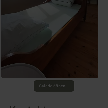
Galerie öffnen