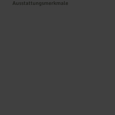
Ausstattungsmerkmale