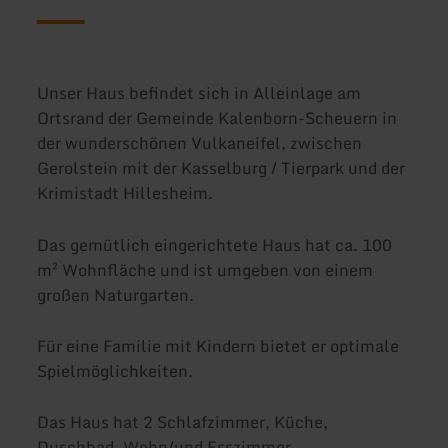
Unser Haus befindet sich in Alleinlage am
Ortsrand der Gemeinde Kalenborn-Scheuern in
der wunderschönen Vulkaneifel, zwischen
Gerolstein mit der Kasselburg / Tierpark und der
Krimistadt Hillesheim.
Das gemütlich eingerichtete Haus hat ca. 100
m² Wohnfläche und ist umgeben von einem
großen Naturgarten.
Für eine Familie mit Kindern bietet er optimale
Spielmöglichkeiten.
Das Haus hat 2 Schlafzimmer, Küche,
Duschbad, Wohn/und Esszimmer.