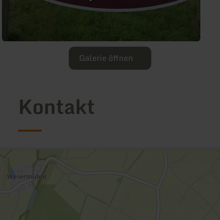
Galerie öffnen
Kontakt