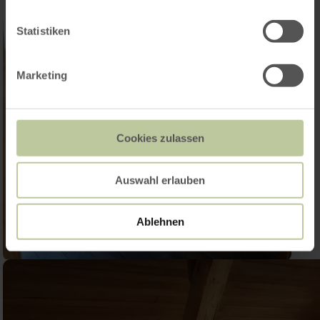
Statistiken
Marketing
Cookies zulassen
Auswahl erlauben
Ablehnen