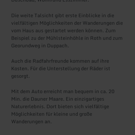
Die weite Talsicht gibt erste Einblicke in die
vielfältigen Möglichkeiten der Wanderungen die
vom Haus aus gestartet werden können. Zum
Beispiel zu der Mühlsteinhöhle in Roth und zum
Georundweg in Duppach.
Auch die Radfahrfreunde kommen auf ihre
Kosten. Für die Unterstellung der Räder ist
gesorgt.
Mit dem Auto erreicht man bequem in ca. 20
Min. die Dauner Maare. Ein einzigartiges
Naturerlebnis. Dort bieten sich vielfältige
Möglichkeiten für kleine und große
Wanderungen an.