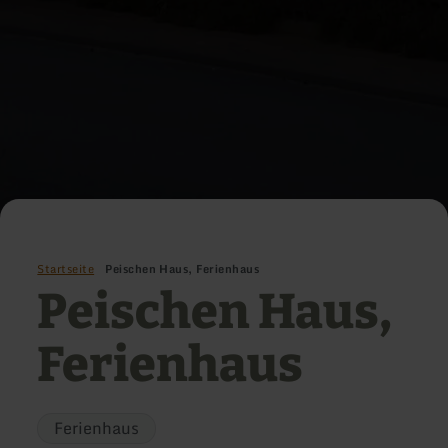
Startseite
Peischen Haus, Ferienhaus
Peischen Haus,
Ferienhaus
Ferienhaus