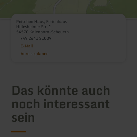
Peischen Haus, Ferienhaus
Hillesheimer Str. 1
54570 Kalenborn-Scheuern
+49 2641 21039
E-Mail
Anreise planen
Das könnte auch
noch interessant
sein