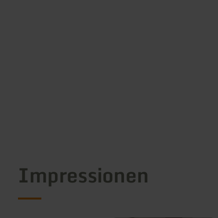
Impressionen