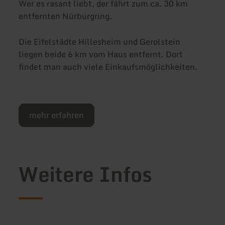
Wer es rasant liebt, der fährt zum ca. 30 km
entfernten Nürburgring.
Die Eifelstädte Hillesheim und Gerolstein
liegen beide 6 km vom Haus entfernt. Dort
findet man auch viele Einkaufsmöglichkeiten.
mehr erfahren
Weitere Infos