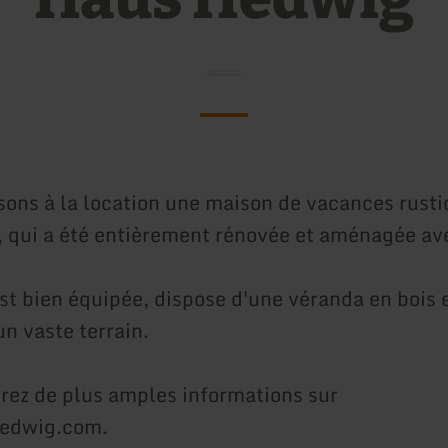
ons à la location une maison de vacances rust
 qui a été entièrement rénovée et aménagée ave
st bien équipée, dispose d'une véranda en bois e
un vaste terrain.
rez de plus amples informations sur
edwig.com.