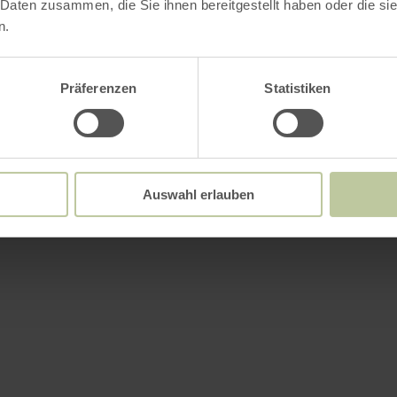
ements
 Daten zusammen, die Sie ihnen bereitgestellt haben oder die s
n.
Präferenzen
Statistiken
Auswahl erlauben