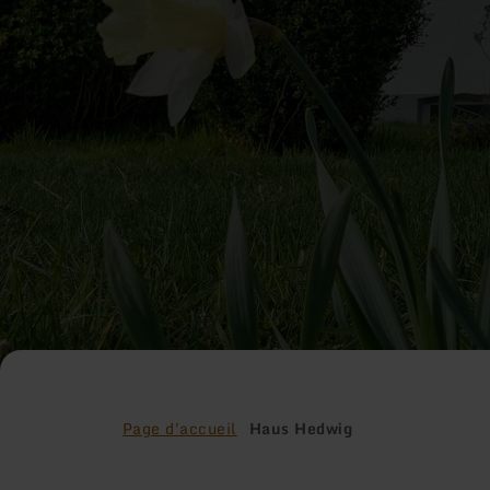
Page d'accueil
Haus Hedwig