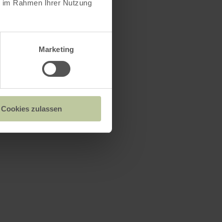
ie im Rahmen Ihrer Nutzung
Marketing
Cookies zulassen