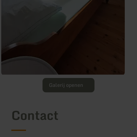
Galerij openen
Contact