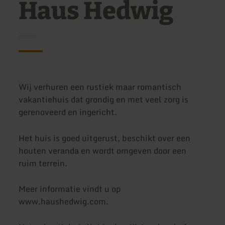
Haus Hedwig
Wij verhuren een rustiek maar romantisch
vakantiehuis dat grondig en met veel zorg is
gerenoveerd en ingericht.
Het huis is goed uitgerust, beschikt over een
houten veranda en wordt omgeven door een
ruim terrein.
Meer informatie vindt u op
www.haushedwig.com.