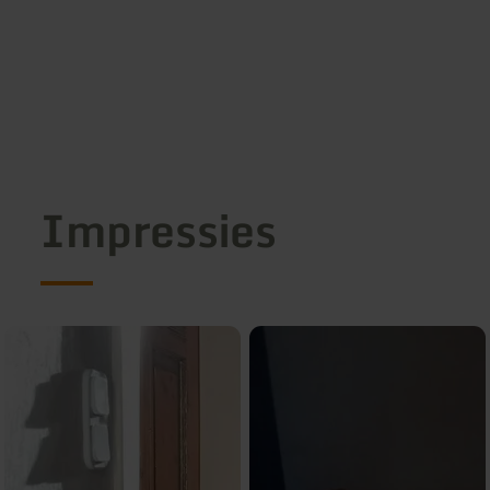
Impressies