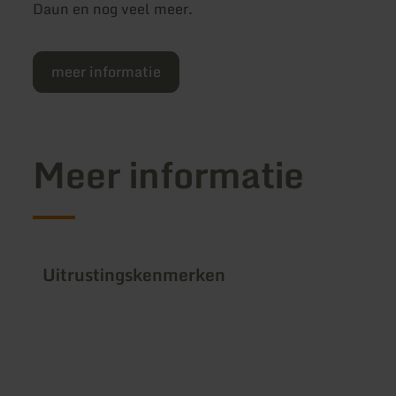
Daun en nog veel meer.
meer informatie
Meer informatie
Uitrustingskenmerken