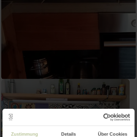
Zustimmung
Details
Über Cookies