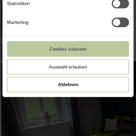
Statistiken
Marketing
Cookies zulassen
Auswahl erlauben
Ablehnen