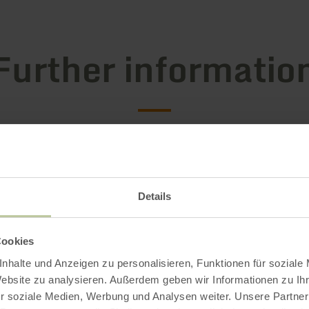
Further informatio
es
Details
Cookies
nhalte und Anzeigen zu personalisieren, Funktionen für soziale
Website zu analysieren. Außerdem geben wir Informationen zu I
r soziale Medien, Werbung und Analysen weiter. Unsere Partner