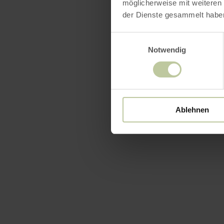
möglicherweise mit weiteren
der Dienste gesammelt habe
Einwilligungsauswahl
Notwendig
Ablehnen