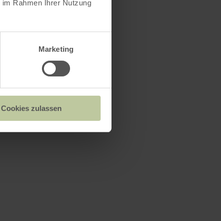
ie im Rahmen Ihrer Nutzung
Marketing
Cookies zulassen