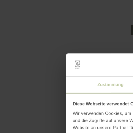
Featur
Zustimmung
Diese Webseite verwendet 
Wir verwenden Cookies, um I
und die Zugriffe auf unsere 
Website an unsere Partner fü