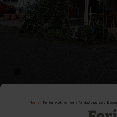
Home
Ferienwohnungen Tankstopp und Boxe
Fer