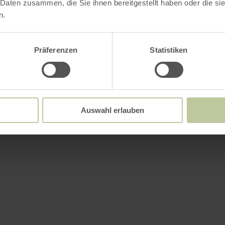
 Daten zusammen, die Sie ihnen bereitgestellt haben oder die s
n.
Präferenzen
Statistiken
Auswahl erlauben