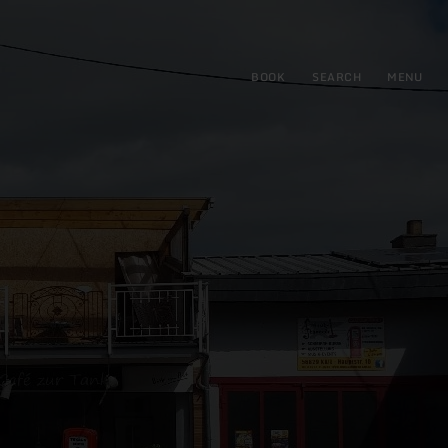
BOOK
SEARCH
MENU