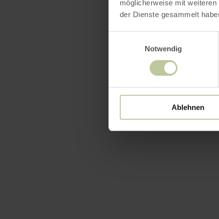
möglicherweise mit weiteren
der Dienste gesammelt habe
Einwilligungsauswahl
Notwendig
Ablehnen