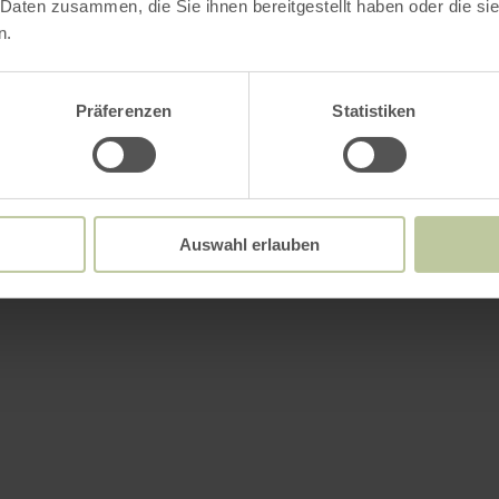
 Daten zusammen, die Sie ihnen bereitgestellt haben oder die s
n.
Präferenzen
Statistiken
Auswahl erlauben