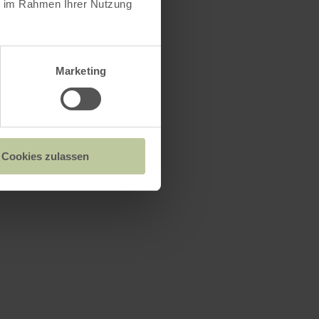
ie im Rahmen Ihrer Nutzung
Marketing
Cookies zulassen