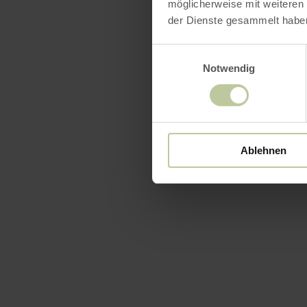
möglicherweise mit weiteren
der Dienste gesammelt habe
Einwilligungsauswahl
Notwendig
Ablehnen