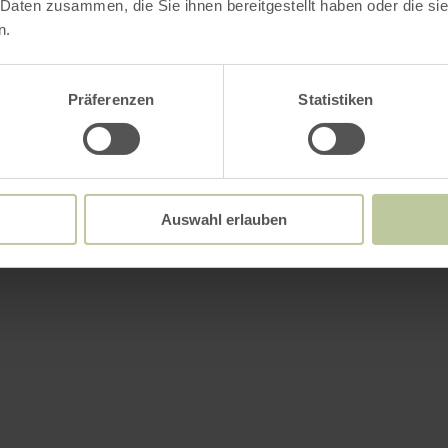
 Daten zusammen, die Sie ihnen bereitgestellt haben oder die s
n.
Präferenzen
Statistiken
Auswahl erlauben