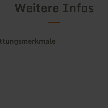
Weitere Infos
attungsmerkmale