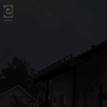
Zurück
zur
Startseite