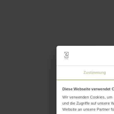
Zustimmung
Diese Webseite verwendet 
Wir verwenden Cookies, um I
und die Zugriffe auf unsere 
Website an unsere Partner fü