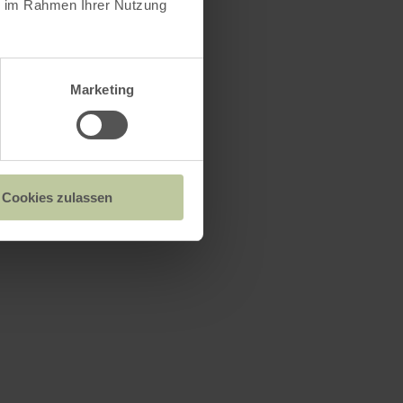
ie im Rahmen Ihrer Nutzung
Marketing
Cookies zulassen