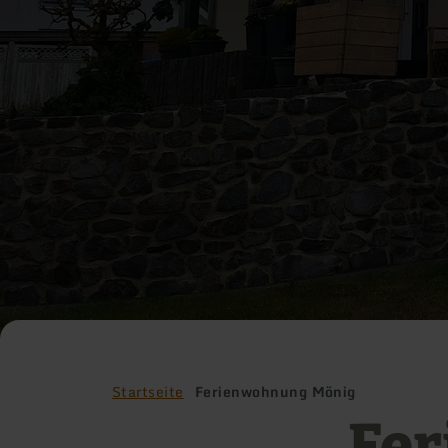
Startseite
Ferienwohnung Mönig
Fe