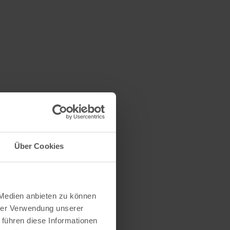
Über Cookies
 Medien anbieten zu können
hrer Verwendung unserer
 führen diese Informationen