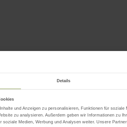
Details
Cookies
nhalte und Anzeigen zu personalisieren, Funktionen für soziale
Website zu analysieren. Außerdem geben wir Informationen zu I
r soziale Medien, Werbung und Analysen weiter. Unsere Partner