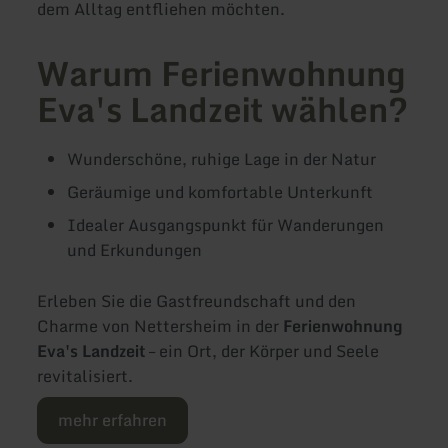
dem Alltag entfliehen möchten.
Warum Ferienwohnung
Eva's Landzeit wählen?
Wunderschöne, ruhige Lage in der Natur
Geräumige und komfortable Unterkunft
Idealer Ausgangspunkt für Wanderungen
und Erkundungen
Erleben Sie die Gastfreundschaft und den
Charme von Nettersheim in der
Ferienwohnung
Eva's Landzeit
– ein Ort, der Körper und Seele
revitalisiert.
mehr erfahren