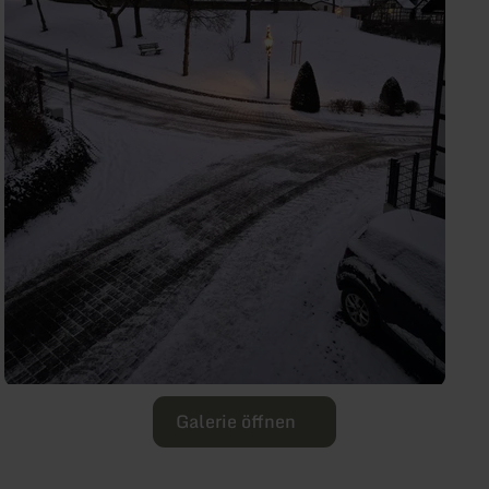
Galerie öffnen