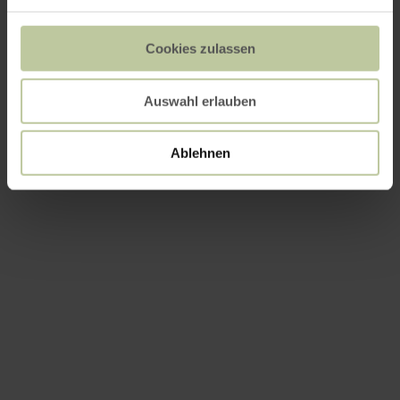
Cookies zulassen
Auswahl erlauben
Ablehnen