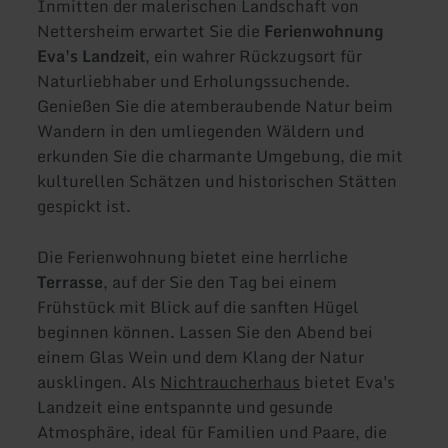
Inmitten der malerischen Landschaft von
Nettersheim erwartet Sie die
Ferienwohnung
Eva's Landzeit
, ein wahrer Rückzugsort für
Naturliebhaber und Erholungssuchende.
Genießen Sie die atemberaubende Natur beim
Wandern in den umliegenden Wäldern und
erkunden Sie die charmante Umgebung, die mit
kulturellen Schätzen und historischen Stätten
gespickt ist.
Die Ferienwohnung bietet eine herrliche
Terrasse
, auf der Sie den Tag bei einem
Frühstück mit Blick auf die sanften Hügel
beginnen können. Lassen Sie den Abend bei
einem Glas Wein und dem Klang der Natur
ausklingen. Als
Nichtraucherhaus
bietet Eva's
Landzeit eine entspannte und gesunde
Atmosphäre, ideal für Familien und Paare, die