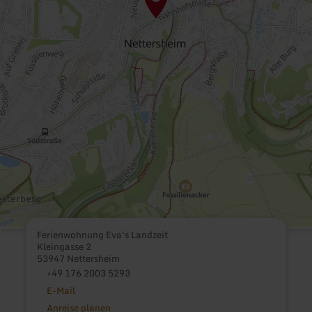
Ferienwohnung Eva's Landzeit
Kleingasse 2
53947 Nettersheim
+49 176 2003 5293
E-Mail
Anreise planen