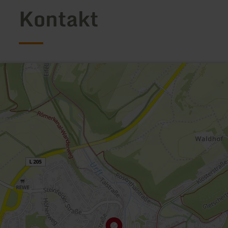
Kontakt