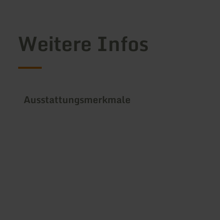
Weitere Infos
Ausstattungsmerkmale