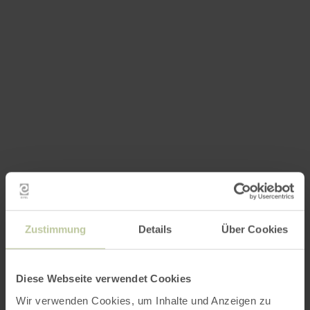
Zustimmung
Details
Über Cookies
Diese Webseite verwendet Cookies
Wir verwenden Cookies, um Inhalte und Anzeigen zu