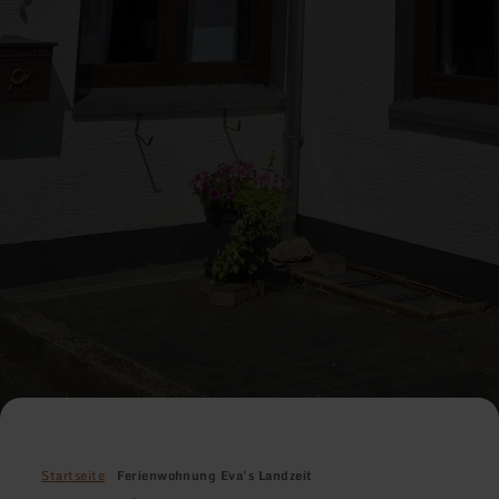
Startseite
Ferienwohnung Eva's Landzeit