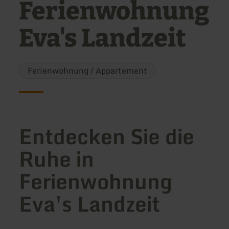
Ferienwohnung
Eva's Landzeit
Ferienwohnung / Appartement
Entdecken Sie die
Ruhe in
Ferienwohnung
Eva's Landzeit