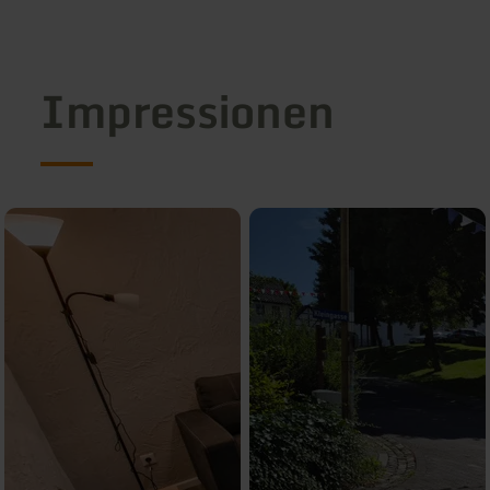
Impressionen