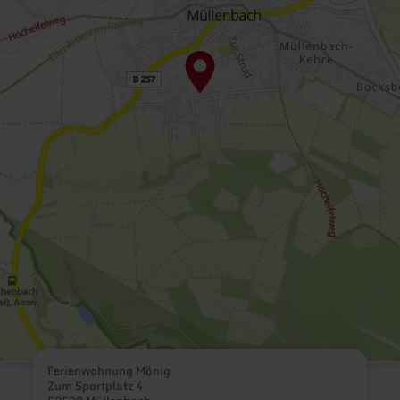
Ferienwohnung Mönig
Zum Sportplatz 4