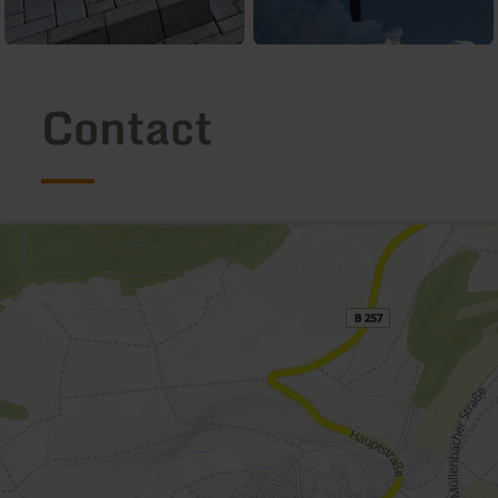
Contact