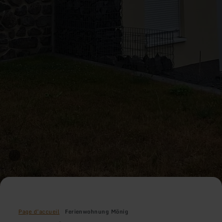
Page d'accueil
Ferienwohnung Mönig