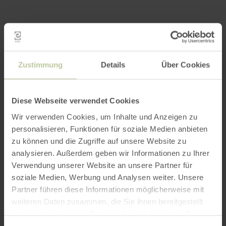
Zustimmung
Details
Über Cookies
Diese Webseite verwendet Cookies
Wir verwenden Cookies, um Inhalte und Anzeigen zu
personalisieren, Funktionen für soziale Medien anbieten
zu können und die Zugriffe auf unsere Website zu
analysieren. Außerdem geben wir Informationen zu Ihrer
Verwendung unserer Website an unsere Partner für
soziale Medien, Werbung und Analysen weiter. Unsere
Partner führen diese Informationen möglicherweise mit
weiteren Daten zusammen, die Sie ihnen bereitgestellt
haben oder die sie im Rahmen Ihrer Nutzung der Dienste
gesammelt haben.