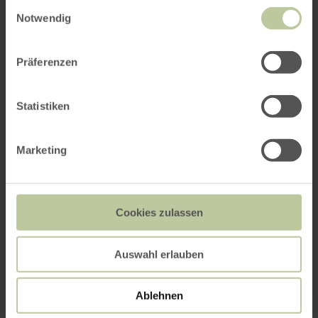
Einwilligungsauswahl
Notwendig
Präferenzen
Statistiken
Marketing
Cookies zulassen
Auswahl erlauben
Ablehnen