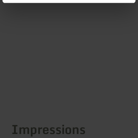
Impressions