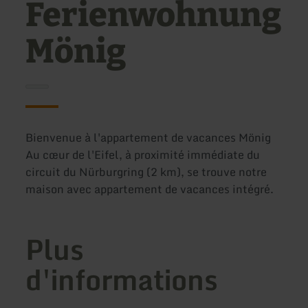
Ferienwohnung
Mönig
Bienvenue à l'appartement de vacances Mönig
Au cœur de l'Eifel, à proximité immédiate du
circuit du Nürburgring (2 km), se trouve notre
maison avec appartement de vacances intégré.
Plus
d'informations