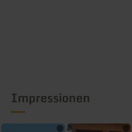
Impressionen