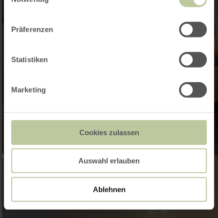
Präferenzen
Statistiken
Marketing
Cookies zulassen
Auswahl erlauben
Ablehnen