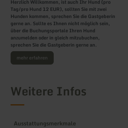
Herzlich Willkommen, ist auch Ihr Hund (pro
Tag/pro Hund 12 EUR), sollten Sie mit zwei
Hunden kommen, sprechen Sie die Gastgeberin
gerne an. Sollte es Ihnen nicht möglich sein,
über die Buchungsportale Ihren Hund
anzumelden oder in gleich mitzubuchen,
sprechen Sie die Gastgeberin gerne an.
mehr erfahren
Weitere Infos
Ausstattungsmerkmale