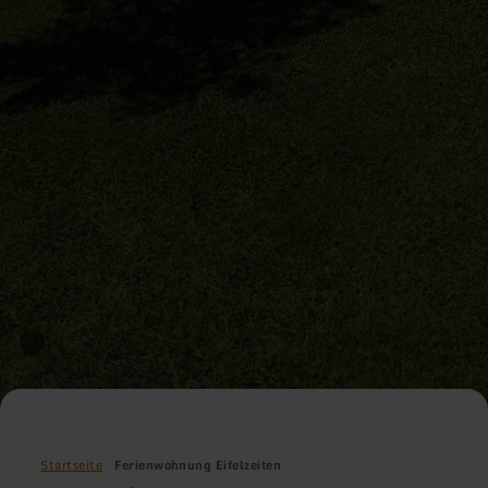
Startseite
Ferienwohnung Eifelzeiten