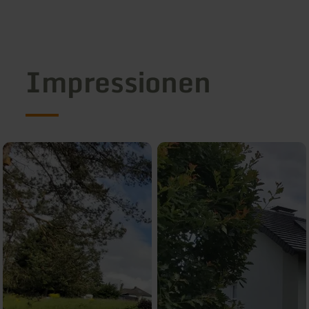
Impressionen