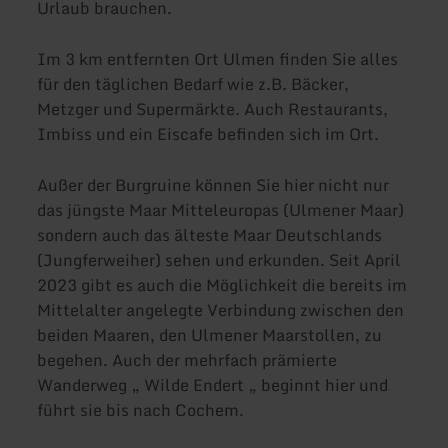
Urlaub brauchen.
Im 3 km entfernten Ort Ulmen finden Sie alles
für den täglichen Bedarf wie z.B. Bäcker,
Metzger und Supermärkte. Auch Restaurants,
Imbiss und ein Eiscafe befinden sich im Ort.
Außer der Burgruine können Sie hier nicht nur
das jüngste Maar Mitteleuropas (Ulmener Maar)
sondern auch das älteste Maar Deutschlands
(Jungferweiher) sehen und erkunden. Seit April
2023 gibt es auch die Möglichkeit die bereits im
Mittelalter angelegte Verbindung zwischen den
beiden Maaren, den Ulmener Maarstollen, zu
begehen. Auch der mehrfach prämierte
Wanderweg „ Wilde Endert „ beginnt hier und
führt sie bis nach Cochem.