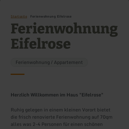
Startseite
Ferienwohnung Eifelrose
Ferienwohnung
Eifelrose
Ferienwohnung / Appartement
Herzlich Willkommen im Haus "Eifelrose"
Ruhig gelegen in einem kleinen Vorort bietet
die frisch renovierte Ferienwohnung auf 70qm
alles was 2-4 Personen für einen schönen