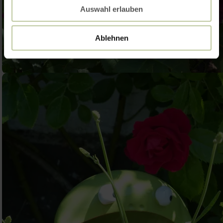
Auswahl erlauben
Ablehnen