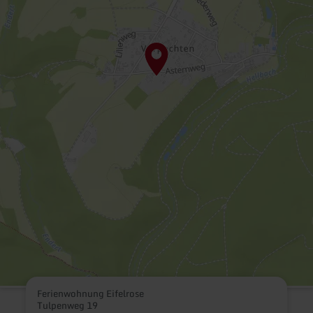
Ferienwohnung Eifelrose
Tulpenweg 19