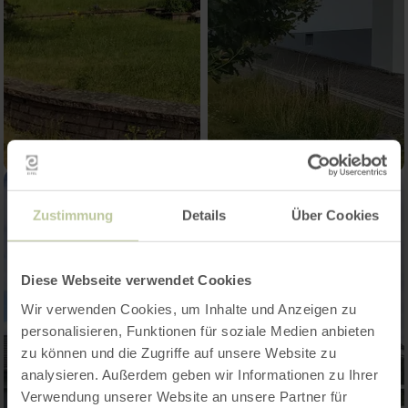
Zustimmung
Details
Über Cookies
Diese Webseite verwendet Cookies
Wir verwenden Cookies, um Inhalte und Anzeigen zu
personalisieren, Funktionen für soziale Medien anbieten
zu können und die Zugriffe auf unsere Website zu
analysieren. Außerdem geben wir Informationen zu Ihrer
Verwendung unserer Website an unsere Partner für