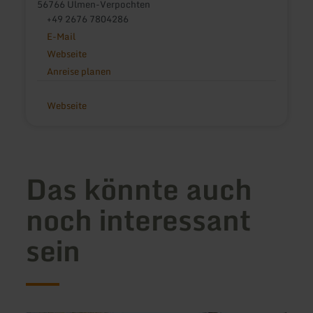
56766 Ulmen-Verpochten
+49 2676 7804286
E-Mail
Webseite
Anreise planen
Webseite
Das könnte auch
noch interessant
sein