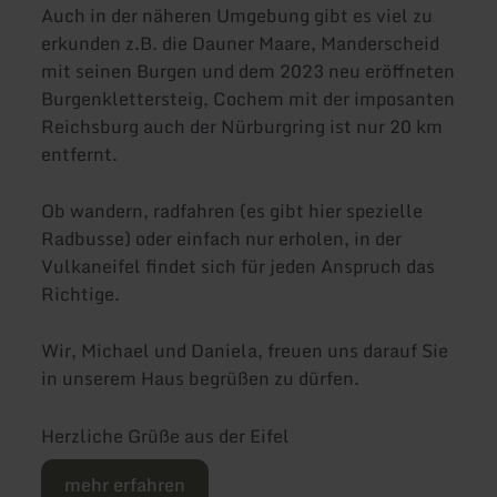
Auch in der näheren Umgebung gibt es viel zu
erkunden z.B. die Dauner Maare, Manderscheid
mit seinen Burgen und dem 2023 neu eröffneten
Burgenklettersteig, Cochem mit der imposanten
Reichsburg auch der Nürburgring ist nur 20 km
entfernt.
Ob wandern, radfahren (es gibt hier spezielle
Radbusse) oder einfach nur erholen, in der
Vulkaneifel findet sich für jeden Anspruch das
Richtige.
Wir, Michael und Daniela, freuen uns darauf Sie
in unserem Haus begrüßen zu dürfen.
Herzliche Grüße aus der Eifel
mehr erfahren