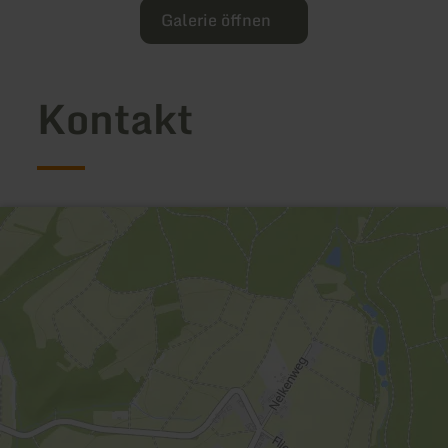
Galerie öffnen
Kontakt