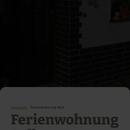
Startseite
Ferienwohnung Bell
Ferienwohnung