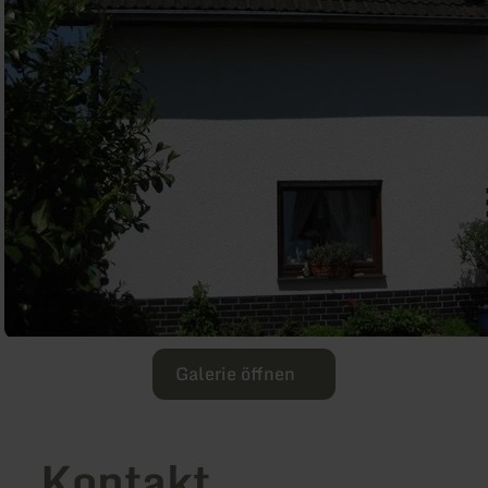
Galerie öffnen
Kontakt