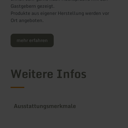
Gastgebern gezeigt.
Produkte aus eigener Herstellung werden vor
Ort angeboten.
mehr erfahren
Weitere Infos
Ausstattungsmerkmale