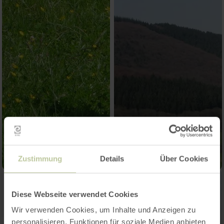
Zustimmung
Details
Über Cookies
Diese Webseite verwendet Cookies
Wir verwenden Cookies, um Inhalte und Anzeigen zu
personalisieren, Funktionen für soziale Medien anbieten