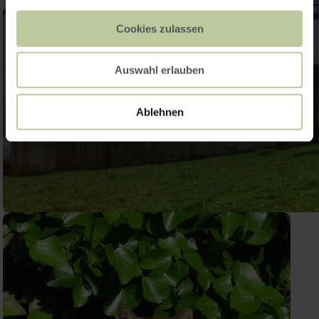
Cookies zulassen
Auswahl erlauben
Ablehnen