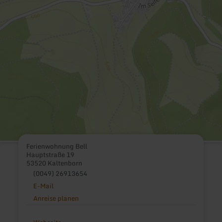
Ferienwohnung Bell
Hauptstraße 19
53520 Kaltenborn
(0049) 26913654
E-Mail
Anreise planen