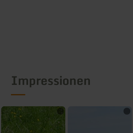
Impressionen