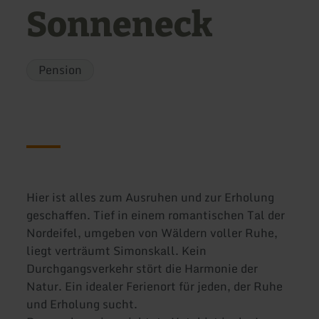
Sonneneck
Pension
Hier ist alles zum Ausruhen und zur Erholung
geschaffen. Tief in einem romantischen Tal der
Nordeifel, umgeben von Wäldern voller Ruhe,
liegt verträumt Simonskall. Kein
Durchgangsverkehr stört die Harmonie der
Natur. Ein idealer Ferienort für jeden, der Ruhe
und Erholung sucht.