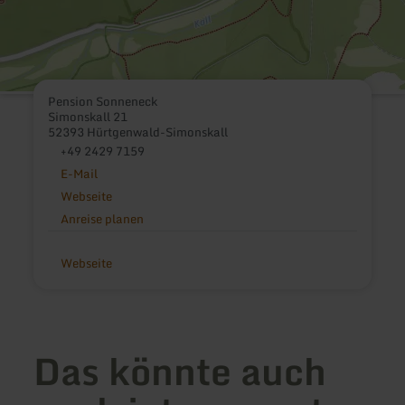
Pension Sonneneck
Simonskall 21
52393 Hürtgenwald-Simonskall
+49 2429 7159
E-Mail
Webseite
Anreise planen
Webseite
Das könnte auch