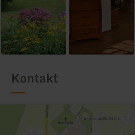
Kontakt