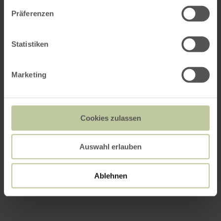
Präferenzen
Statistiken
Marketing
Cookies zulassen
Auswahl erlauben
Ablehnen