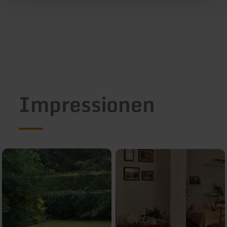
Impressionen