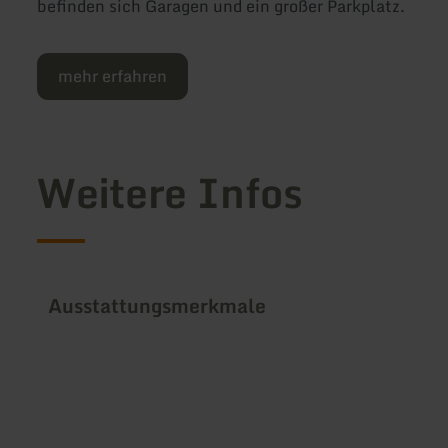
befinden sich Garagen und ein großer Parkplatz.
mehr erfahren
Weitere Infos
Ausstattungsmerkmale