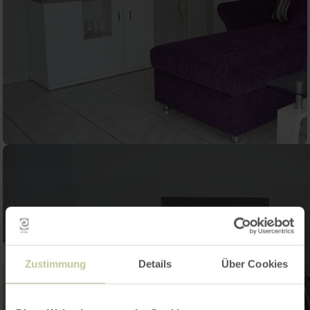
Zustimmung
Details
Über Cookies