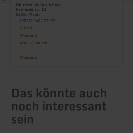
Ferienwohnung am Park
Raiffeisenstr. 13
56637 Plaidt
(0049) 2632 72476
E-Mail
Webseite
Anreise planen
Webseite
Das könnte auch
noch interessant
sein