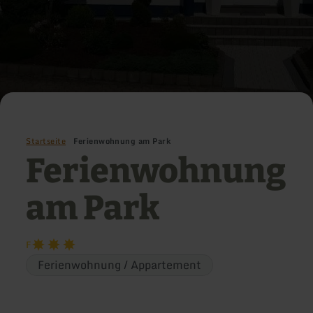
Startseite
Ferienwohnung am Park
Ferienwohnung
am Park
F
Ferienwohnung / Appartement