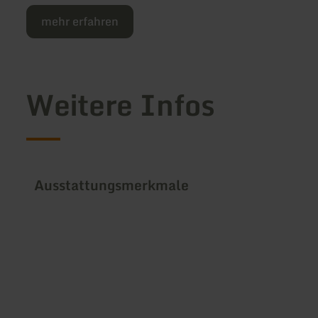
mehr erfahren
Weitere Infos
Ausstattungsmerkmale