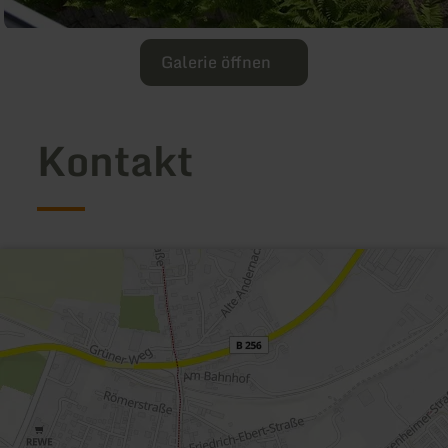
Galerie öffnen
Kontakt