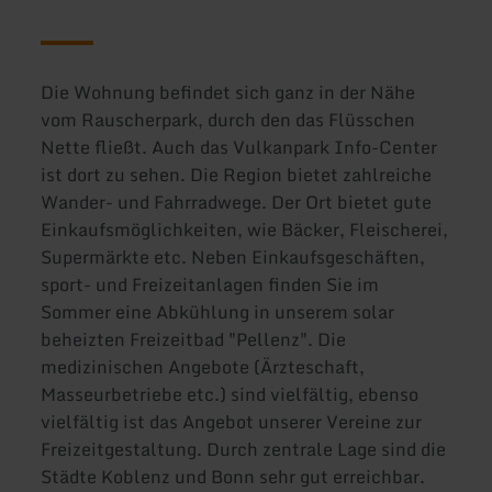
Die Wohnung befindet sich ganz in der Nähe
vom Rauscherpark, durch den das Flüsschen
Nette fließt. Auch das Vulkanpark Info-Center
ist dort zu sehen. Die Region bietet zahlreiche
Wander- und Fahrradwege. Der Ort bietet gute
Einkaufsmöglichkeiten, wie Bäcker, Fleischerei,
Supermärkte etc. Neben Einkaufsgeschäften,
sport- und Freizeitanlagen finden Sie im
Sommer eine Abkühlung in unserem solar
beheizten Freizeitbad "Pellenz". Die
medizinischen Angebote (Ärzteschaft,
Masseurbetriebe etc.) sind vielfältig, ebenso
vielfältig ist das Angebot unserer Vereine zur
Freizeitgestaltung. Durch zentrale Lage sind die
Städte Koblenz und Bonn sehr gut erreichbar.