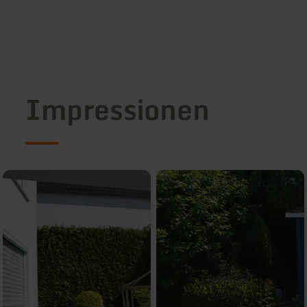
Impressionen