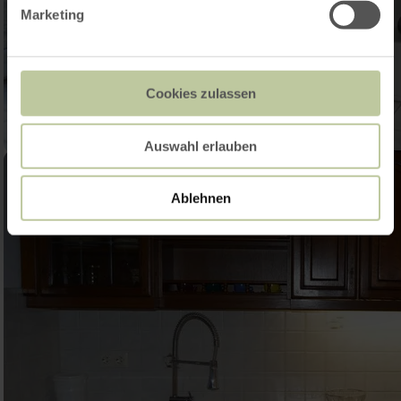
Marketing
Cookies zulassen
Auswahl erlauben
Ablehnen