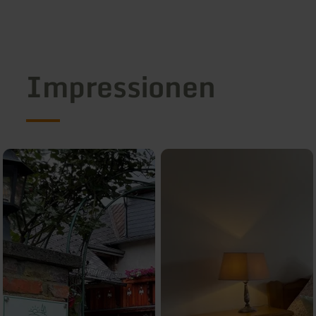
Impressionen