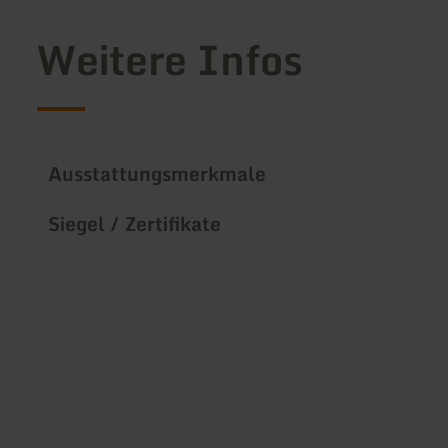
Weitere Infos
Ausstattungsmerkmale
Siegel / Zertifikate