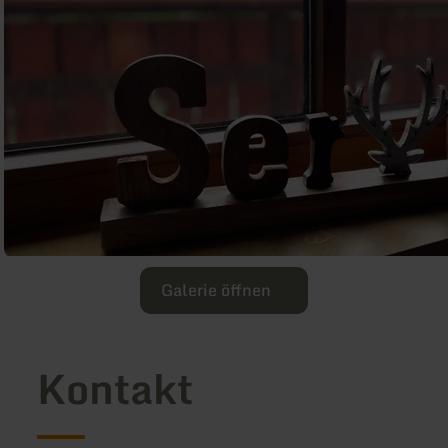
Galerie öffnen
Kontakt