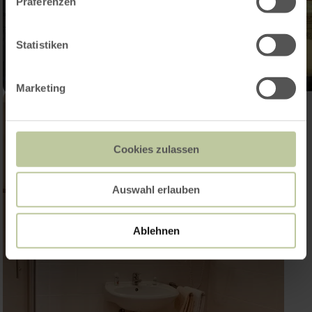
Präferenzen
Statistiken
Marketing
Cookies zulassen
Auswahl erlauben
Ablehnen