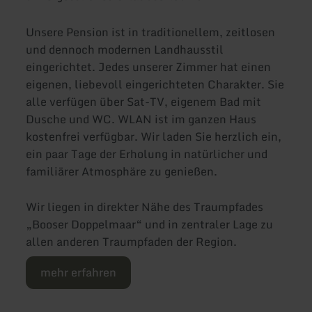
Unsere Pension ist in traditionellem, zeitlosen
und dennoch modernen Landhausstil
eingerichtet. Jedes unserer Zimmer hat einen
eigenen, liebevoll eingerichteten Charakter. Sie
alle verfügen über Sat-TV, eigenem Bad mit
Dusche und WC. WLAN ist im ganzen Haus
kostenfrei verfügbar. Wir laden Sie herzlich ein,
ein paar Tage der Erholung in natürlicher und
familiärer Atmosphäre zu genießen.
Wir liegen in direkter Nähe des Traumpfades
„Booser Doppelmaar“ und in zentraler Lage zu
allen anderen Traumpfaden der Region.
mehr erfahren