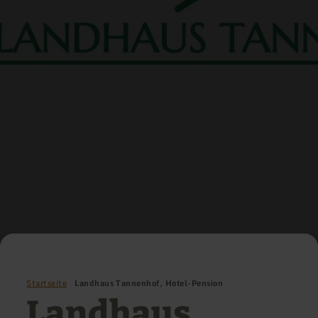
Startseite
Landhaus Tannenhof, Hotel-Pension
Landhaus