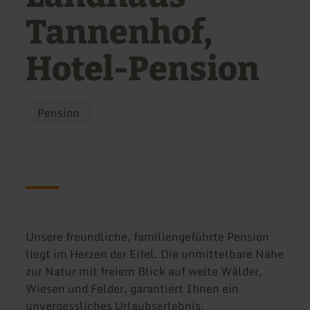
Tannenhof,
Hotel-Pension
Pension
Unsere freundliche, familiengeführte Pension
liegt im Herzen der Eifel. Die unmittelbare Nähe
zur Natur mit freiem Blick auf weite Wälder,
Wiesen und Felder, garantiert Ihnen ein
unvergessliches Urlaubserlebnis.