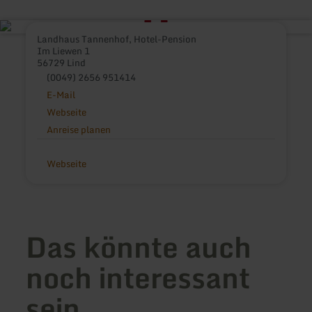
Landhaus Tannenhof, Hotel-Pension
Im Liewen 1
56729 Lind
(0049) 2656 951414
E-Mail
Webseite
Anreise planen
Webseite
Das könnte auch
noch interessant
sein