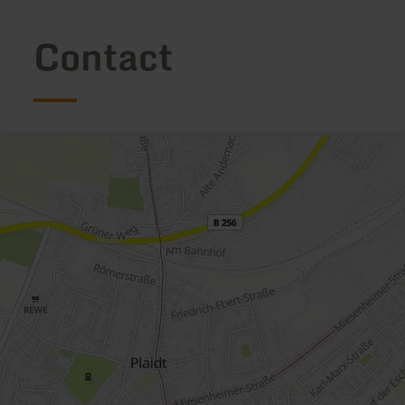
Contact