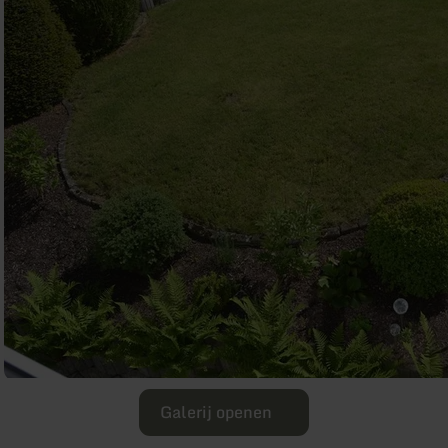
Galerij openen