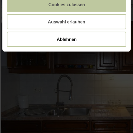
Cookies zulassen
Auswahl erlauben
Ablehnen