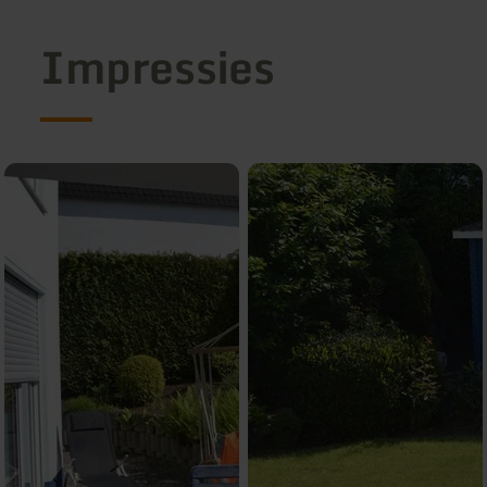
Impressies