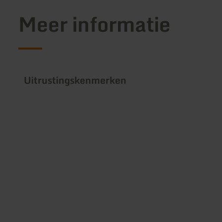
Meer informatie
Uitrustingskenmerken