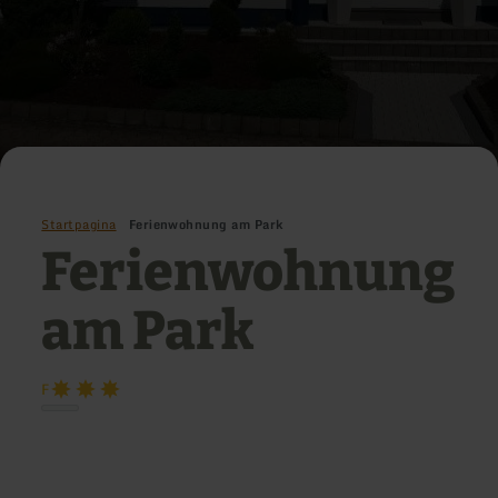
Startpagina
Ferienwohnung am Park
Ferienwohnung
am Park
F