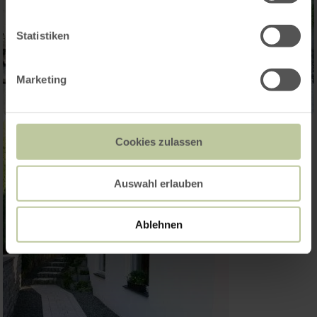
Statistiken
Marketing
Cookies zulassen
Auswahl erlauben
Ablehnen