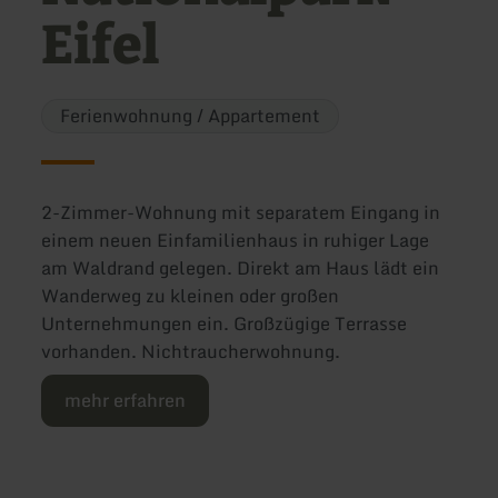
Eifel
Ferienwohnung / Appartement
2-Zimmer-Wohnung mit separatem Eingang in
einem neuen Einfamilienhaus in ruhiger Lage
am Waldrand gelegen. Direkt am Haus lädt ein
Wanderweg zu kleinen oder großen
Unternehmungen ein. Großzügige Terrasse
vorhanden. Nichtraucherwohnung.
mehr erfahren