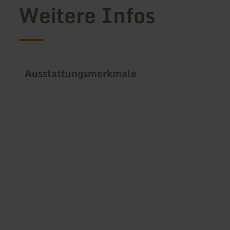
Weitere Infos
Ausstattungsmerkmale