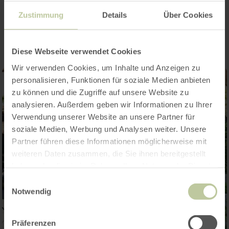
Impressionen
Zustimmung
Details
Über Cookies
Diese Webseite verwendet Cookies
Wir verwenden Cookies, um Inhalte und Anzeigen zu
personalisieren, Funktionen für soziale Medien anbieten
zu können und die Zugriffe auf unsere Website zu
analysieren. Außerdem geben wir Informationen zu Ihrer
Verwendung unserer Website an unsere Partner für
soziale Medien, Werbung und Analysen weiter. Unsere
Partner führen diese Informationen möglicherweise mit
weiteren Daten zusammen, die Sie ihnen bereitgestellt
haben oder die sie im Rahmen Ihrer Nutzung der Dienste
gesammelt haben.
Einwilligungsauswahl
Notwendig
Präferenzen