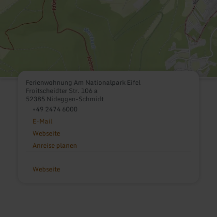
Ferienwohnung Am Nationalpark Eifel
Froitscheidter Str. 106 a
52385 Nideggen-Schmidt
+49 2474 6000
E-Mail
Webseite
Anreise planen
Webseite