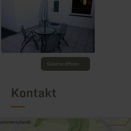
Galerie öffnen
Kontakt