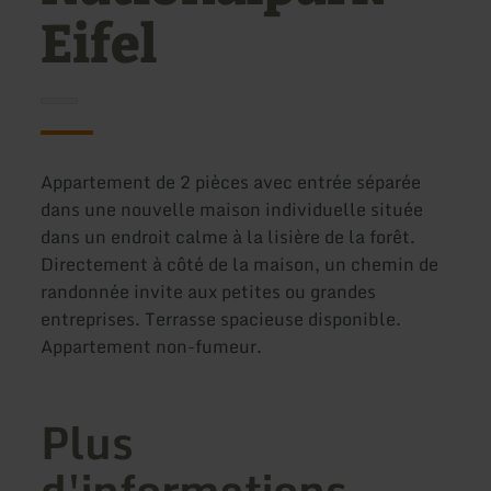
Eifel
Appartement de 2 pièces avec entrée séparée
dans une nouvelle maison individuelle située
dans un endroit calme à la lisière de la forêt.
Directement à côté de la maison, un chemin de
randonnée invite aux petites ou grandes
entreprises. Terrasse spacieuse disponible.
Appartement non-fumeur.
Plus
d'informations