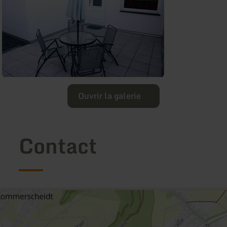
Ouvrir la galerie
Contact