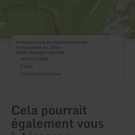
Ferienwohnung Am Nationalpark Eifel
Froitscheidter Str. 106 a
52385 Nideggen-Schmidt
+49 2474 6000
E-mail
Planifier votre arrivée
Cela pourrait
également vous