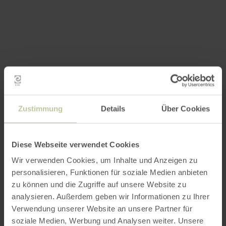
Zustimmung
Details
Über Cookies
Diese Webseite verwendet Cookies
Wir verwenden Cookies, um Inhalte und Anzeigen zu
personalisieren, Funktionen für soziale Medien anbieten
zu können und die Zugriffe auf unsere Website zu
analysieren. Außerdem geben wir Informationen zu Ihrer
Verwendung unserer Website an unsere Partner für
soziale Medien, Werbung und Analysen weiter. Unsere