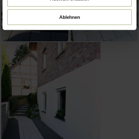
Ablehnen