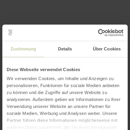
Zustimmung
Details
Über Cookies
Diese Webseite verwendet Cookies
Wir verwenden Cookies, um Inhalte und Anzeigen zu
personalisieren, Funktionen für soziale Medien anbieten
zu können und die Zugriffe auf unsere Website zu
analysieren. Außerdem geben wir Informationen zu Ihrer
Verwendung unserer Website an unsere Partner für
soziale Medien, Werbung und Analysen weiter. Unsere
Impressions
Partner führen diese Informationen möglicherweise mit
weiteren Daten zusammen, die Sie ihnen bereitgestellt