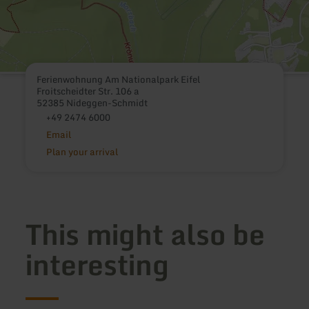
Ferienwohnung Am Nationalpark Eifel
Froitscheidter Str. 106 a
52385 Nideggen-Schmidt
+49 2474 6000
Email
Plan your arrival
This might also be
interesting