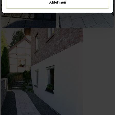
Ablehnen