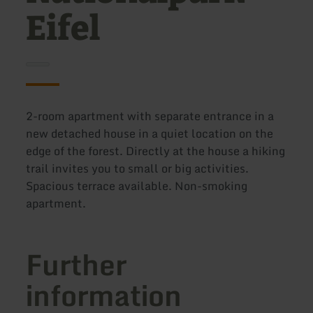
Eifel
2-room apartment with separate entrance in a
new detached house in a quiet location on the
edge of the forest. Directly at the house a hiking
trail invites you to small or big activities.
Spacious terrace available. Non-smoking
apartment.
Further
information