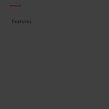
Features