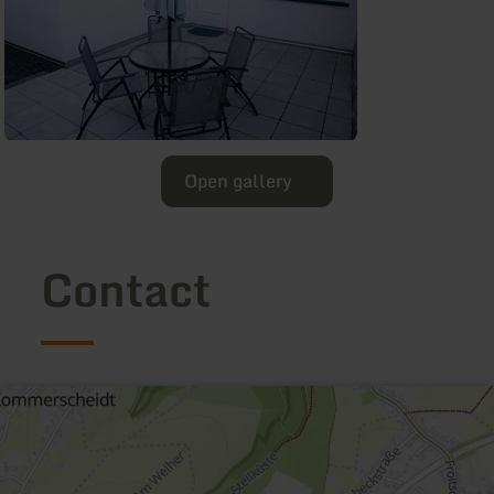
Open gallery
Contact