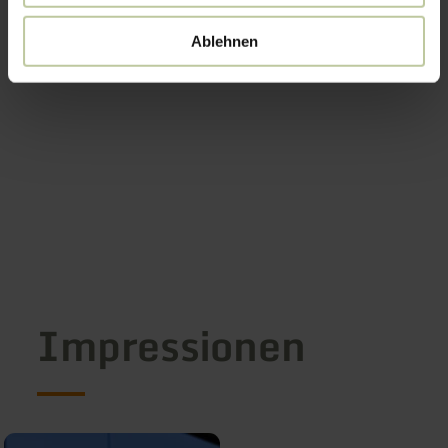
Ablehnen
Impressionen