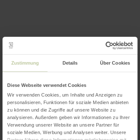
Zustimmung
Details
Über Cookies
Diese Webseite verwendet Cookies
Wir verwenden Cookies, um Inhalte und Anzeigen zu
personalisieren, Funktionen für soziale Medien anbieten
zu können und die Zugriffe auf unsere Website zu
analysieren. Außerdem geben wir Informationen zu Ihrer
Verwendung unserer Website an unsere Partner für
soziale Medien, Werbung und Analysen weiter. Unsere
Partner führen diese Informationen möglicherweise mit