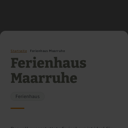
Startseite
Ferienhaus Maarruhe
Ferienhaus
Maarruhe
Ferienhaus