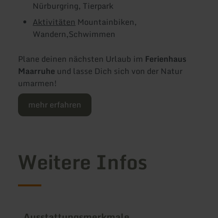
Nürburgring, Tierpark
Aktivitäten
Mountainbiken,
Wandern,Schwimmen
Plane deinen nächsten Urlaub im
Ferienhaus
Maarruhe
und lasse Dich sich von der Natur
umarmen!
mehr erfahren
Weitere Infos
Ausstattungsmerkmale