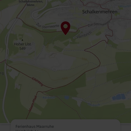
Ferienhaus Maarruhe