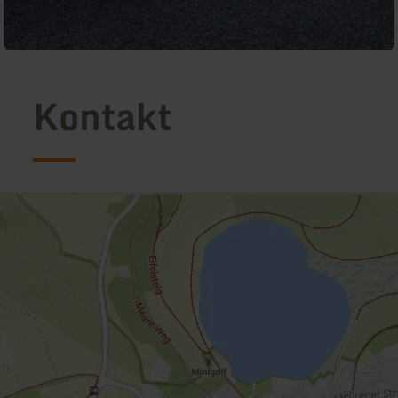
Kontakt