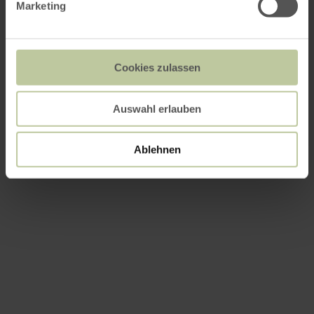
Marketing
Cookies zulassen
Auswahl erlauben
Ablehnen