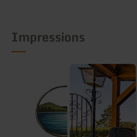
Impressions