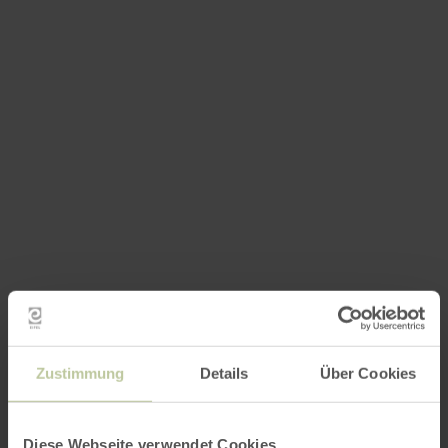
Zustimmung
Details
Über Cookies
Diese Webseite verwendet Cookies