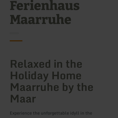
Ferienhaus
Maarruhe
Relaxed in the
Holiday Home
Maarruhe by the
Maar
Experience the unforgettable idyll in the