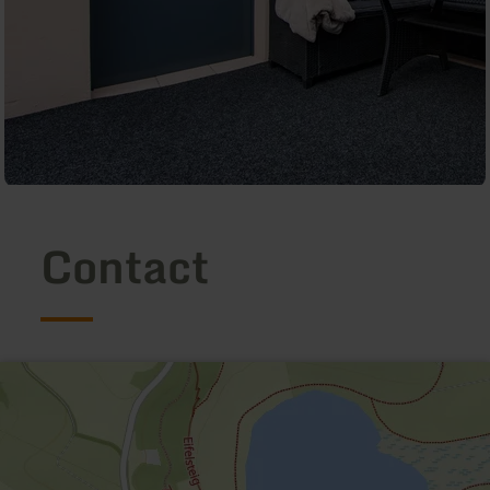
Contact