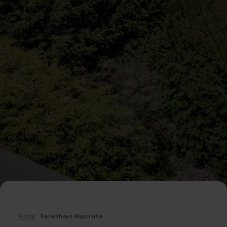
Home
Ferienhaus Maarruhe