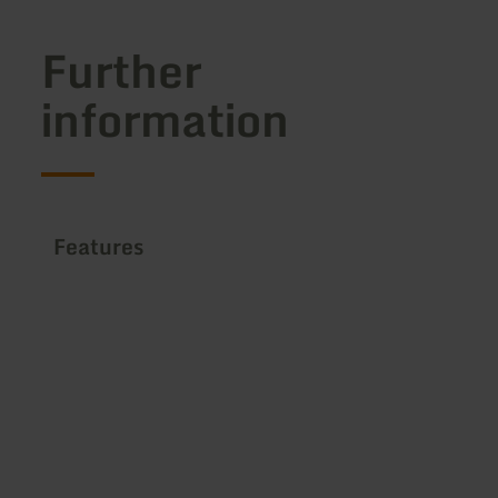
Further
information
Features