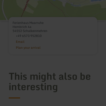
Ferienhaus Maarruhe
Hembrich 4a
54552 Schalkenmehren
+49 6573 952810
Email
Plan your arrival
This might also be
interesting