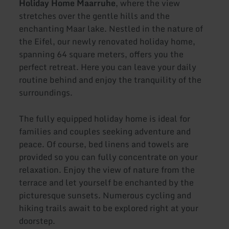
Holiday Home Maarruhe
, where the view
stretches over the gentle hills and the
enchanting Maar lake. Nestled in the nature of
the Eifel, our newly renovated holiday home,
spanning 64 square meters, offers you the
perfect retreat. Here you can leave your daily
routine behind and enjoy the tranquility of the
surroundings.
The fully equipped holiday home is ideal for
families and couples seeking adventure and
peace. Of course, bed linens and towels are
provided so you can fully concentrate on your
relaxation. Enjoy the view of nature from the
terrace and let yourself be enchanted by the
picturesque sunsets. Numerous cycling and
hiking trails await to be explored right at your
doorstep.