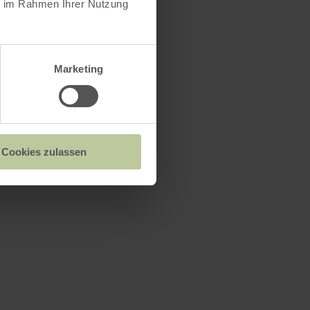
ie im Rahmen Ihrer Nutzung
Marketing
Cookies zulassen