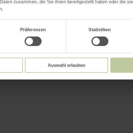
 Daten zusammen, die Sie ihnen bereitgestellt haben oder die s
n.
Präferenzen
Statistiken
ements
Auswahl erlauben