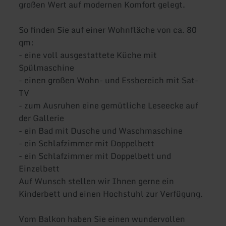
großen Wert auf modernen Komfort gelegt.
So finden Sie auf einer Wohnfläche von ca. 80
qm:
- eine voll ausgestattete Küche mit
Spülmaschine
- einen großen Wohn- und Essbereich mit Sat-
TV
- zum Ausruhen eine gemütliche Leseecke auf
der Gallerie
- ein Bad mit Dusche und Waschmaschine
- ein Schlafzimmer mit Doppelbett
- ein Schlafzimmer mit Doppelbett und
Einzelbett
Auf Wunsch stellen wir Ihnen gerne ein
Kinderbett und einen Hochstuhl zur Verfügung.
Vom Balkon haben Sie einen wundervollen