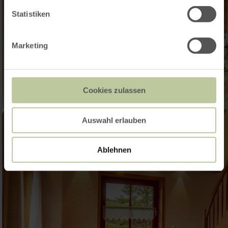
Statistiken
Marketing
Cookies zulassen
Auswahl erlauben
Ablehnen