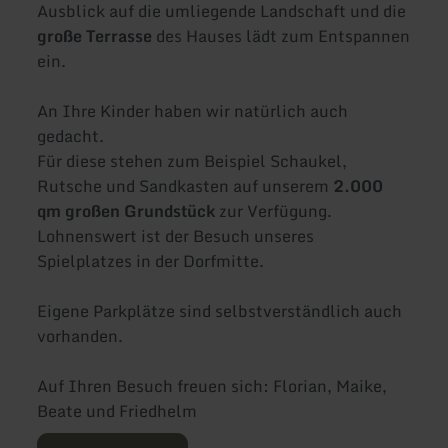
Ausblick auf die umliegende Landschaft und die
große Terrasse
des Hauses lädt zum Entspannen
ein.
An Ihre Kinder haben wir natürlich auch
gedacht.
Für diese stehen zum Beispiel Schaukel,
Rutsche und Sandkasten auf unserem
2.000
qm großen Grundstück
zur Verfügung.
Lohnenswert ist der Besuch unseres
Spielplatzes in der Dorfmitte.
Eigene Parkplätze sind selbstverständlich auch
vorhanden.
Auf Ihren Besuch freuen sich: Florian, Maike,
Beate und Friedhelm