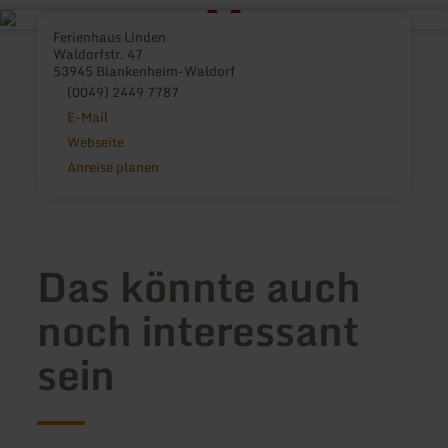
Ferienhaus Linden
Waldorfstr. 47
53945 Blankenheim-Waldorf
(0049) 2449 7787
E-Mail
Webseite
Anreise planen
Das könnte auch
noch interessant
sein