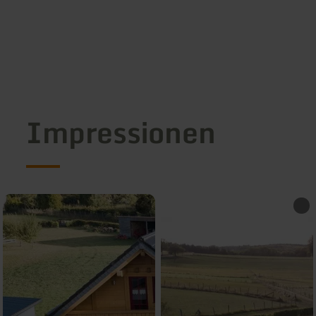
Impressionen