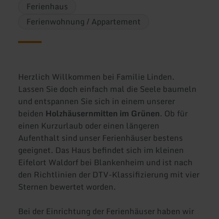
Ferienhaus
Ferienwohnung / Appartement
Herzlich Willkommen bei Familie Linden.
Lassen Sie doch einfach mal die Seele baumeln
und entspannen Sie sich in einem unserer
beiden
Holzhäusern
mitten im Grünen
. Ob für
einen Kurzurlaub oder einen längeren
Aufenthalt sind unser Ferienhäuser bestens
geeignet. Das Haus befindet sich im kleinen
Eifelort Waldorf bei Blankenheim und ist nach
den Richtlinien der DTV-Klassifizierung mit vier
Sternen bewertet worden.
Bei der Einrichtung der Ferienhäuser haben wir