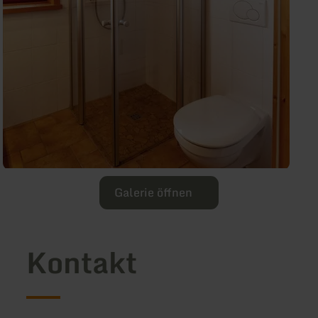
Galerie öffnen
Kontakt