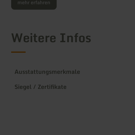
mehr erfahren
Weitere Infos
Ausstattungsmerkmale
Siegel / Zertifikate