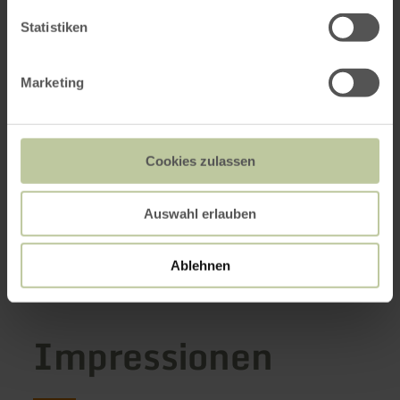
Statistiken
Marketing
Cookies zulassen
Auswahl erlauben
Ablehnen
Impressionen