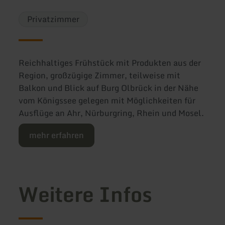
Privatzimmer
Reichhaltiges Frühstück mit Produkten aus der
Region, großzügige Zimmer, teilweise mit
Balkon und Blick auf Burg Olbrück in der Nähe
vom Königssee gelegen mit Möglichkeiten für
Ausflüge an Ahr, Nürburgring, Rhein und Mosel.
mehr erfahren
Weitere Infos