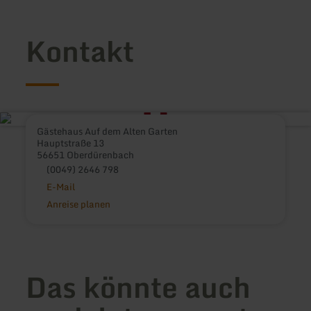
Kontakt
Gästehaus Auf dem Alten Garten
Hauptstraße 13
56651 Oberdürenbach
(0049) 2646 798
E-Mail
Anreise planen
Das könnte auch