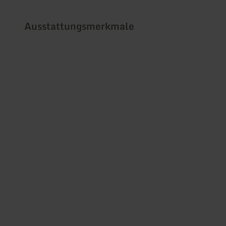
Ausstattungsmerkmale