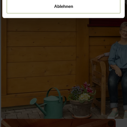
Ablehnen