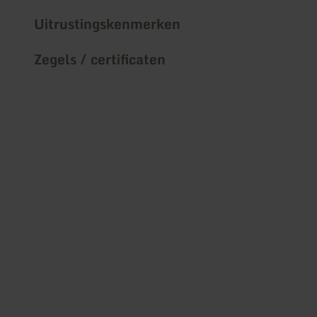
Uitrustingskenmerken
Zegels / certificaten