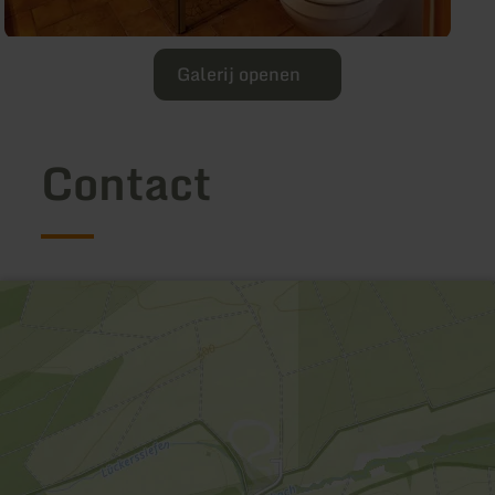
Galerij openen
Contact