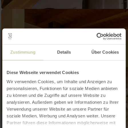
Zustimmung
Details
Über Cookies
Diese Webseite verwendet Cookies
Wir verwenden Cookies, um Inhalte und Anzeigen zu
personalisieren, Funktionen für soziale Medien anbieten
zu können und die Zugriffe auf unsere Website zu
analysieren. Außerdem geben wir Informationen zu Ihrer
Verwendung unserer Website an unsere Partner für
soziale Medien, Werbung und Analysen weiter. Unsere
Partner führen diese Informationen möglicherweise mit