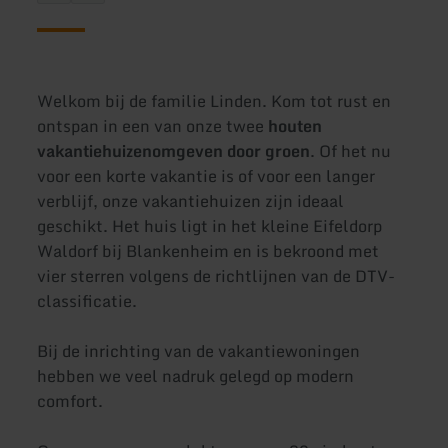
Welkom bij de familie Linden. Kom tot rust en
ontspan in een van onze twee
houten
vakantiehuizen
omgeven door groen
. Of het nu
voor een korte vakantie is of voor een langer
verblijf, onze vakantiehuizen zijn ideaal
geschikt. Het huis ligt in het kleine Eifeldorp
Waldorf bij Blankenheim en is bekroond met
vier sterren volgens de richtlijnen van de DTV-
classificatie.
Bij de inrichting van de vakantiewoningen
hebben we veel nadruk gelegd op modern
comfort.