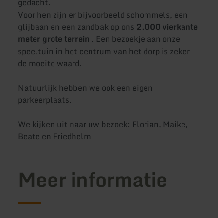
gedacht.
Voor hen zijn er bijvoorbeeld schommels, een
glijbaan en een zandbak op ons
2.000 vierkante
meter grote terrein
. Een bezoekje aan onze
speeltuin in het centrum van het dorp is zeker
de moeite waard.
Natuurlijk hebben we ook een eigen
parkeerplaats.
We kijken uit naar uw bezoek: Florian, Maike,
Beate en Friedhelm
Meer informatie