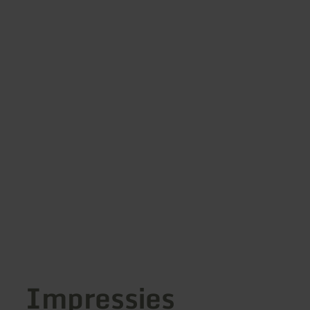
Impressies