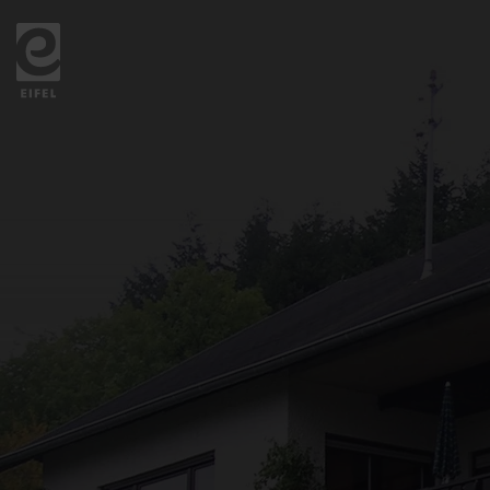
Zurück
zur
Startseite