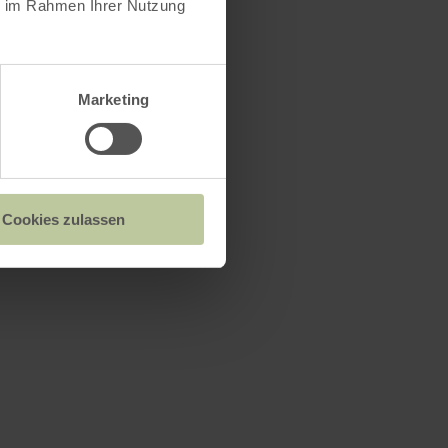
ie im Rahmen Ihrer Nutzung
Marketing
Cookies zulassen