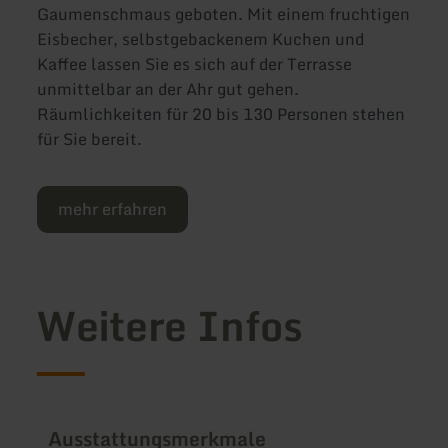
Gaumenschmaus geboten. Mit einem fruchtigen
Eisbecher, selbstgebackenem Kuchen und
Kaffee lassen Sie es sich auf der Terrasse
unmittelbar an der Ahr gut gehen.
Räumlichkeiten für 20 bis 130 Personen stehen
für Sie bereit.
mehr erfahren
Weitere Infos
Ausstattungsmerkmale