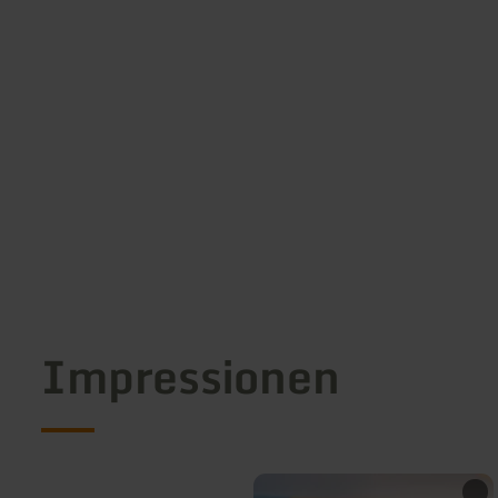
Impressionen