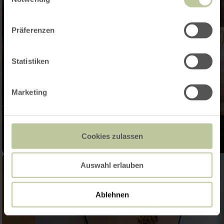
Präferenzen
Statistiken
Marketing
Cookies zulassen
Auswahl erlauben
Ablehnen