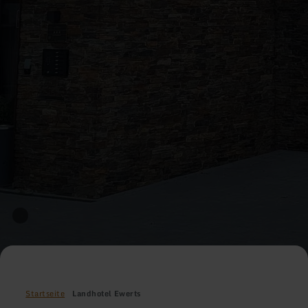
Startseite
Landhotel Ewerts