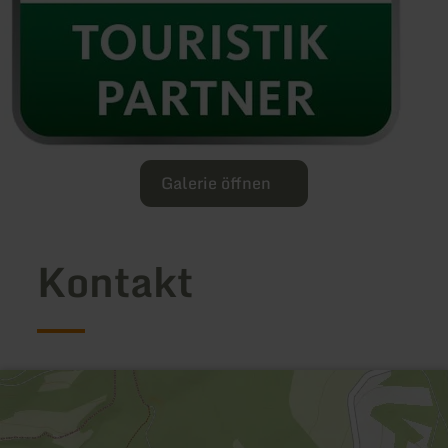
Galerie öffnen
Kontakt