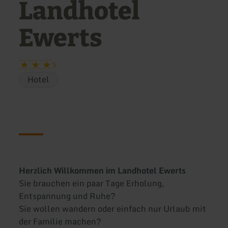
Landhotel
Ewerts
S
Hotel
Herzlich Willkommen im Landhotel Ewerts
Sie brauchen ein paar Tage Erholung,
Entspannung und Ruhe?
Sie wollen wandern oder einfach nur Urlaub mit
der Familie machen?