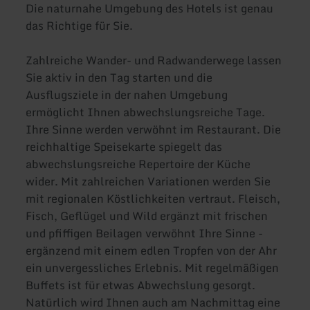
Die naturnahe Umgebung des Hotels ist genau
das Richtige für Sie.
Zahlreiche Wander- und Radwanderwege lassen
Sie aktiv in den Tag starten und die
Ausflugsziele in der nahen Umgebung
ermöglicht Ihnen abwechslungsreiche Tage.
Ihre Sinne werden verwöhnt im Restaurant. Die
reichhaltige Speisekarte spiegelt das
abwechslungsreiche Repertoire der Küche
wider. Mit zahlreichen Variationen werden Sie
mit regionalen Köstlichkeiten vertraut. Fleisch,
Fisch, Geflügel und Wild ergänzt mit frischen
und pfiffigen Beilagen verwöhnt Ihre Sinne -
ergänzend mit einem edlen Tropfen von der Ahr
ein unvergessliches Erlebnis. Mit regelmäßigen
Buffets ist für etwas Abwechslung gesorgt.
Natürlich wird Ihnen auch am Nachmittag eine