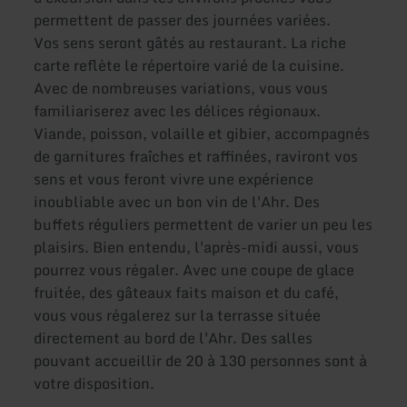
permettent de passer des journées variées.
Vos sens seront gâtés au restaurant. La riche
carte reflète le répertoire varié de la cuisine.
Avec de nombreuses variations, vous vous
familiariserez avec les délices régionaux.
Viande, poisson, volaille et gibier, accompagnés
de garnitures fraîches et raffinées, raviront vos
sens et vous feront vivre une expérience
inoubliable avec un bon vin de l'Ahr. Des
buffets réguliers permettent de varier un peu les
plaisirs. Bien entendu, l'après-midi aussi, vous
pourrez vous régaler. Avec une coupe de glace
fruitée, des gâteaux faits maison et du café,
vous vous régalerez sur la terrasse située
directement au bord de l'Ahr. Des salles
pouvant accueillir de 20 à 130 personnes sont à
votre disposition.