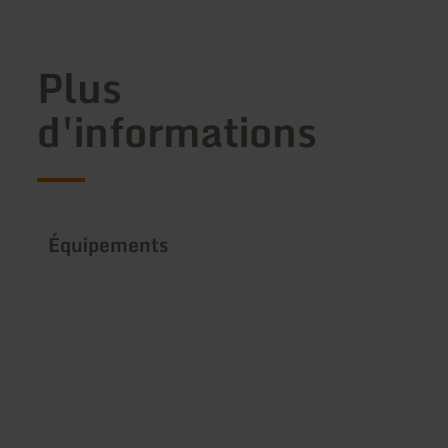
Plus
d'informations
Équipements