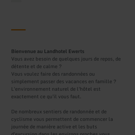
Bienvenue au Landhotel Ewerts
Vous avez besoin de quelques jours de repos, de
détente et de calme ?
Vous voulez faire des randonnées ou
simplement passer des vacances en famille ?
L'environnement naturel de l'hôtel est
exactement ce qu'il vous faut.
De nombreux sentiers de randonnée et de
cyclisme vous permettent de commencer la
journée de manière active et les buts
d'excursion dans les environs proches vous