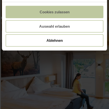
Cookies zulassen
Auswahl erlauben
Ablehnen