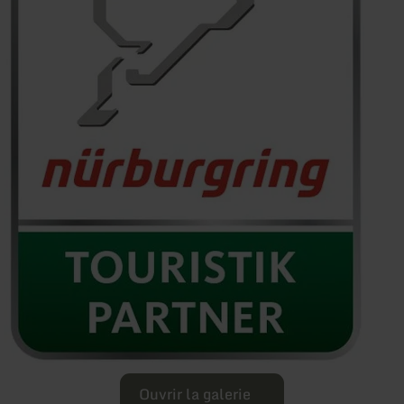
Ouvrir la galerie