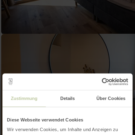
Zustimmung
Details
Über Cookies
Diese Webseite verwendet Cookies
Wir verwenden Cookies, um Inhalte und Anzeigen zu