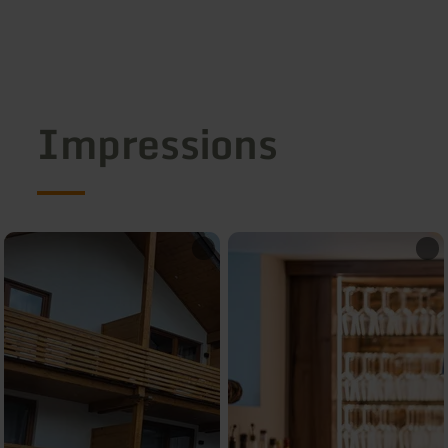
Impressions