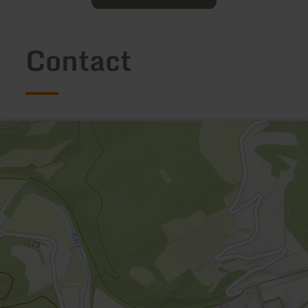
Contact