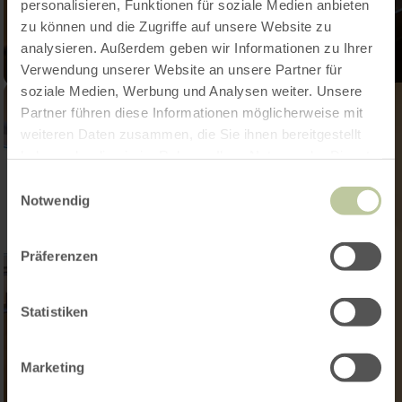
personalisieren, Funktionen für soziale Medien anbieten
zu können und die Zugriffe auf unsere Website zu
analysieren. Außerdem geben wir Informationen zu Ihrer
Verwendung unserer Website an unsere Partner für
soziale Medien, Werbung und Analysen weiter. Unsere
Partner führen diese Informationen möglicherweise mit
weiteren Daten zusammen, die Sie ihnen bereitgestellt
haben oder die sie im Rahmen Ihrer Nutzung der Dienste
gesammelt haben.
Einwilligungsauswahl
Notwendig
Präferenzen
Statistiken
Marketing