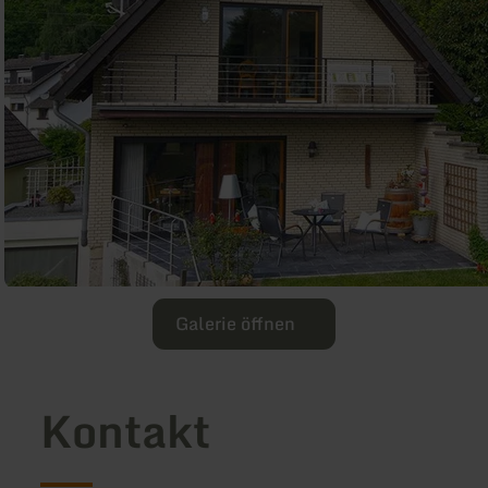
Galerie öffnen
Kontakt