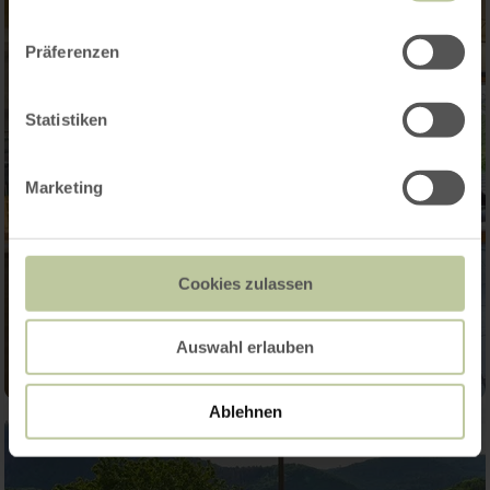
Präferenzen
Statistiken
Marketing
Cookies zulassen
Auswahl erlauben
Ablehnen