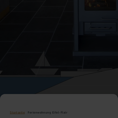
Startseite
Ferienwohnung Eifel-Flair