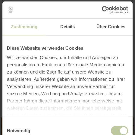
Zustimmung
Details
Über Cookies
Diese Webseite verwendet Cookies
Wir verwenden Cookies, um Inhalte und Anzeigen zu
personalisieren, Funktionen für soziale Medien anbieten
zu können und die Zugriffe auf unsere Website zu
analysieren. Außerdem geben wir Informationen zu Ihrer
Impressionen
Verwendung unserer Website an unsere Partner für
soziale Medien, Werbung und Analysen weiter. Unsere
Partner führen diese Informationen möglicherweise mit
weiteren Daten zusammen, die Sie ihnen bereitgestellt
haben oder die sie im Rahmen Ihrer Nutzung der Dienste
gesammelt haben.
Einwilligungsauswahl
Notwendig