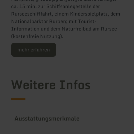
ca. 15 min. zur Schiffsanlegestelle der
Rurseeschifffahrt, einem Kinderspielplatz, dem
Nationalparktor Rurberg mit Tourist-
Information und dem Naturfreibad am Rursee
(kostenfreie Nutzung).
mehr erfahren
Weitere Infos
Ausstattungsmerkmale