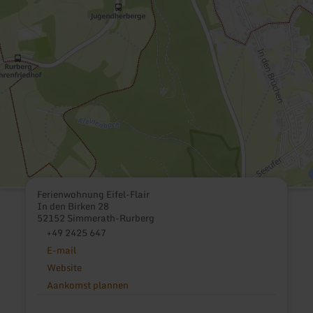
Ferienwohnung Eifel-Flair
In den Birken 28
52152 Simmerath-Rurberg
+49 2425 647
E-mail
Website
Aankomst plannen