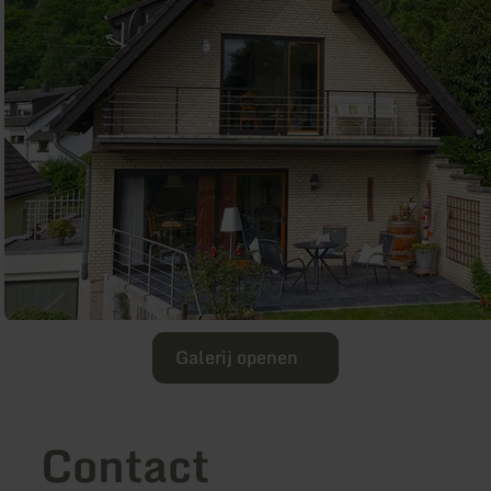
Galerij openen
Contact