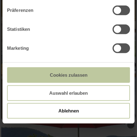
Präferenzen
Statistiken
Marketing
Cookies zulassen
Auswahl erlauben
Ablehnen