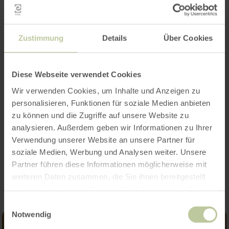
Zustimmung
Details
Über Cookies
Diese Webseite verwendet Cookies
Wir verwenden Cookies, um Inhalte und Anzeigen zu
personalisieren, Funktionen für soziale Medien anbieten
zu können und die Zugriffe auf unsere Website zu
analysieren. Außerdem geben wir Informationen zu Ihrer
Verwendung unserer Website an unsere Partner für
soziale Medien, Werbung und Analysen weiter. Unsere
Impressies
Partner führen diese Informationen möglicherweise mit
weiteren Daten zusammen, die Sie ihnen bereitgestellt
haben oder die sie im Rahmen Ihrer Nutzung der Dienste
gesammelt haben.
Einwilligungsauswahl
Notwendig