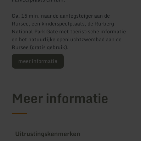
Ca. 15 min. naar de aanlegsteiger aan de
Rursee, een kinderspeelplaats, de Rurberg
National Park Gate met toeristische informatie
en het natuurlijke openluchtzwembad aan de
Rursee (gratis gebruik).
meer informatie
Meer informatie
Uitrustingskenmerken