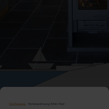
Startpagina
Ferienwohnung Eifel-Flair