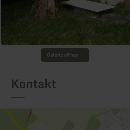
Galerie öffnen
Kontakt