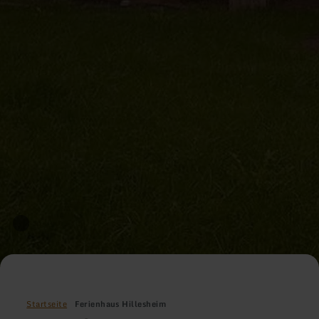
Startseite
Ferienhaus Hillesheim