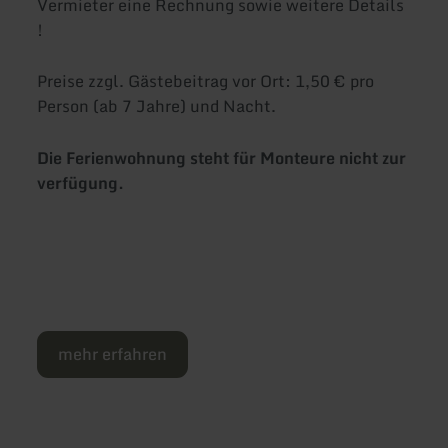
Vermieter eine Rechnung sowie weitere Details
!
Preise zzgl. Gästebeitrag vor Ort: 1,50 € pro
Person (ab 7 Jahre) und Nacht.
Die Ferienwohnung steht für Monteure nicht zur
verfügung.
mehr erfahren