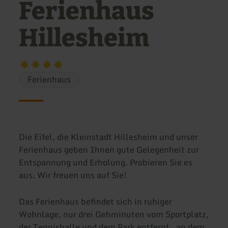
Ferienhaus
Hillesheim
Ferienhaus
Die Eifel, die Kleinstadt Hillesheim und unser
Ferienhaus geben Ihnen gute Gelegenheit zur
Entspannung und Erholung. Probieren Sie es
aus. Wir freuen uns auf Sie!
Das Ferienhaus befindet sich in ruhiger
Wohnlage, nur drei Gehminuten vom Sportplatz,
der Tennishalle und dem Park entfernt, an dem