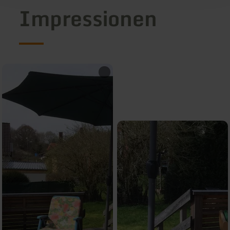
Impressionen