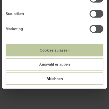
Statistiken
Marketing
Cookies zulassen
Auswahl erlauben
Ablehnen