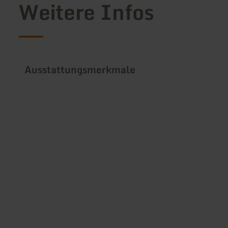
Weitere Infos
Ausstattungsmerkmale