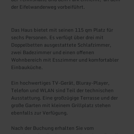
der Eifelwanderweg vorbeiführt.
Das Haus bietet mit seinen 115 qm Platz für
sechs Personen. Es verfügt über drei mit
Doppelbetten ausgestattete Schlafzimmer,
zwei Badezimmer und einen offenen
Wohnbereich mit Esszimmer und komfortabler
Einbauküche.
Ein hochwertiges TV-Gerät, Bluray-Player,
Telefon und WLAN sind Teil der technischen
Ausstattung. Eine großzügige Terrasse und der
große Garten mit kleinem Grillplatz stehen
ebenfalls zur Verfügung.
Nach der Buchung erhalten Sie vom