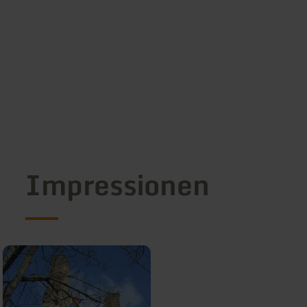
Impressionen