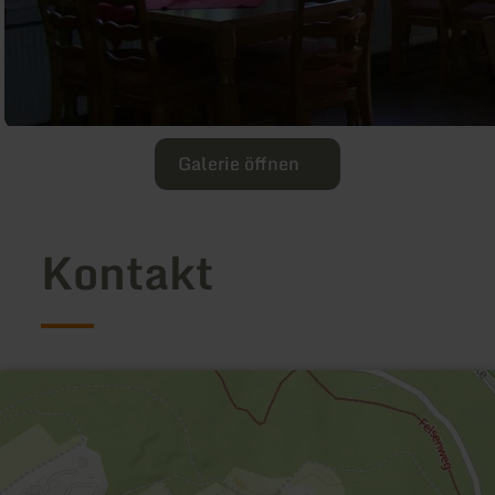
Galerie öffnen
Kontakt