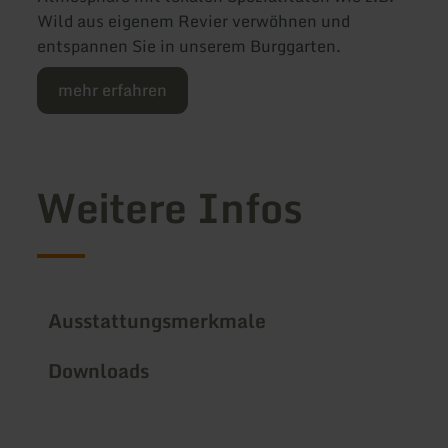
Wild aus eigenem Revier verwöhnen und
entspannen Sie in unserem Burggarten.
mehr erfahren
Weitere Infos
Ausstattungsmerkmale
Downloads