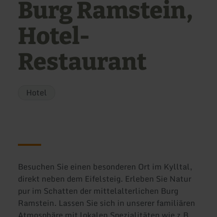
Burg Ramstein,
Hotel-
Restaurant
Hotel
Besuchen Sie einen besonderen Ort im Kylltal,
direkt neben dem Eifelsteig. Erleben Sie Natur
pur im Schatten der mittelalterlichen Burg
Ramstein. Lassen Sie sich in unserer familiären
Atmosphäre mit lokalen Spezialitäten wie z.B.