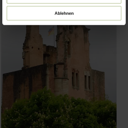
Ablehnen