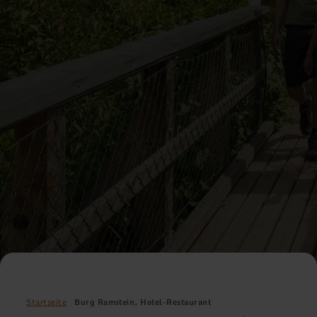
Startseite
Burg Ramstein, Hotel-Restaurant