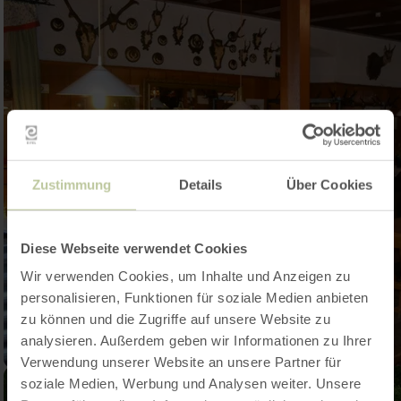
Zustimmung
Details
Über Cookies
Diese Webseite verwendet Cookies
Wir verwenden Cookies, um Inhalte und Anzeigen zu
personalisieren, Funktionen für soziale Medien anbieten
zu können und die Zugriffe auf unsere Website zu
analysieren. Außerdem geben wir Informationen zu Ihrer
Verwendung unserer Website an unsere Partner für
soziale Medien, Werbung und Analysen weiter. Unsere