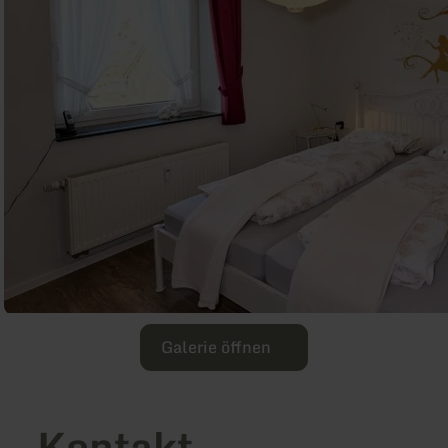
Galerie öffnen
Kontakt