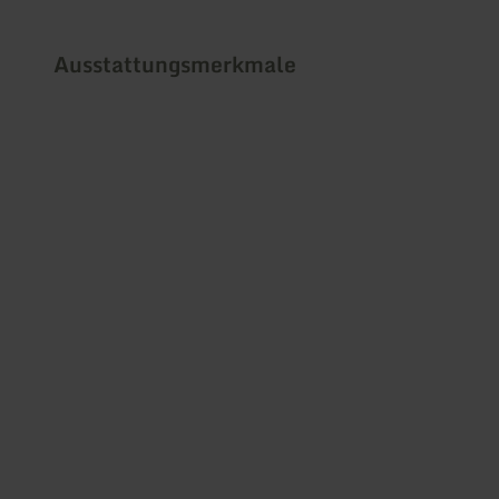
Ausstattungsmerkmale