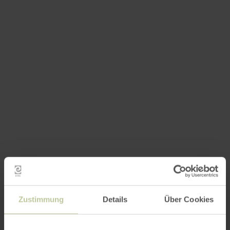
Impressionen
Zustimmung
Details
Über Cookies