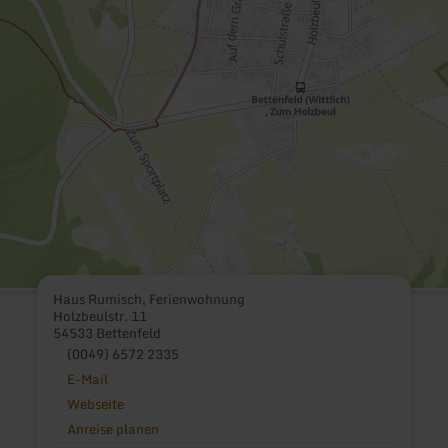
Haus Rumisch, Ferienwohnung
Holzbeulstr. 11
54533 Bettenfeld
(0049) 6572 2335
E-Mail
Webseite
Anreise planen