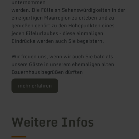
unternommen
werden. Die Fülle an Sehenswürdigkeiten in der
einzigartigen Maarregion zu erleben und zu
genießen gehört zu den Höhepunkten eines
jeden Eifelurlaubes - diese einmaligen
Eindrücke werden auch Sie begeistern.
Wir freuen uns, wenn wir auch Sie bald als
unsere Gäste in unserem ehemaligen alten
Bauernhaus begrüßen dürften
mehr erfahren
Weitere Infos