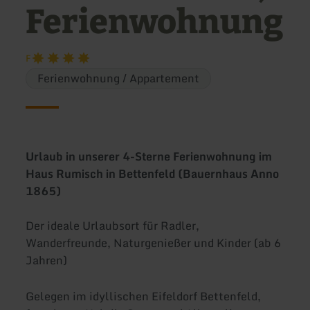
Ferienwohnung
F
Ferienwohnung / Appartement
Urlaub in unserer 4-Sterne Ferienwohnung im
Haus Rumisch in Bettenfeld (Bauernhaus Anno
1865)
Der ideale Urlaubsort für Radler,
Wanderfreunde, Naturgenießer und Kinder (ab 6
Jahren)
Gelegen im idyllischen Eifeldorf Bettenfeld,