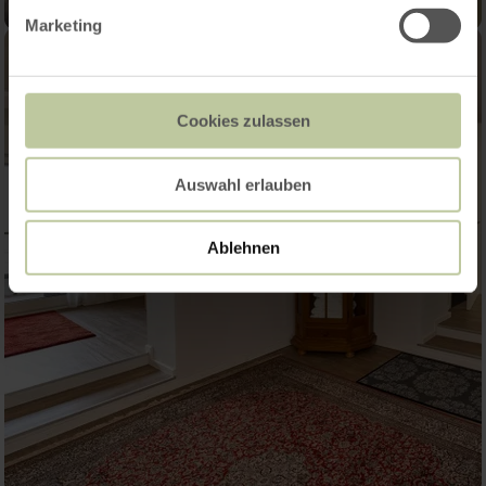
Marketing
Cookies zulassen
Auswahl erlauben
Ablehnen