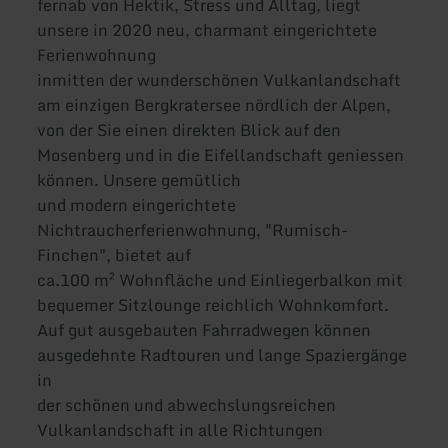
fernab von Hektik, Stress und Alltag, liegt
unsere in 2020 neu, charmant eingerichtete
Ferienwohnung
inmitten der wunderschönen Vulkanlandschaft
am einzigen Bergkratersee nördlich der Alpen,
von der Sie einen direkten Blick auf den
Mosenberg und in die Eifellandschaft geniessen
können. Unsere gemütlich
und modern eingerichtete
Nichtraucherferienwohnung, "Rumisch-
Finchen", bietet auf
ca.100 m² Wohnfläche und Einliegerbalkon mit
bequemer Sitzlounge reichlich Wohnkomfort.
Auf gut ausgebauten Fahrradwegen können
ausgedehnte Radtouren und lange Spaziergänge
in
der schönen und abwechslungsreichen
Vulkanlandschaft in alle Richtungen