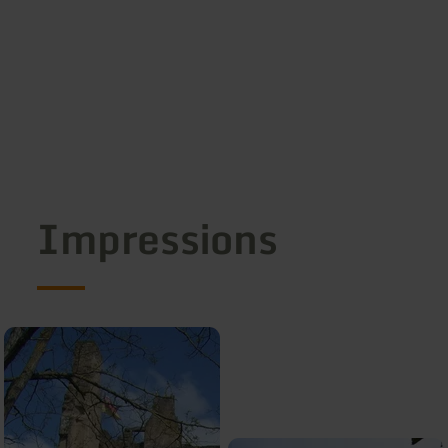
Impressions