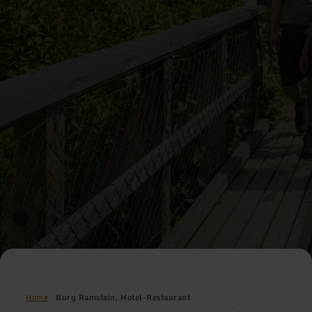
Home
Burg Ramstein, Hotel-Restaurant