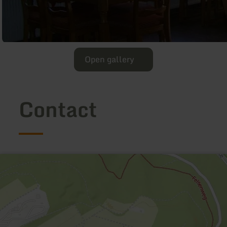
Open gallery
Contact