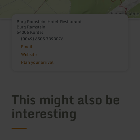
Burg Ramstein, Hotel-Restaurant
Burg Ramstein
54306 Kordel
(0049) 6505 7393076
Email
Website
Plan your arrival
This might also be
interesting