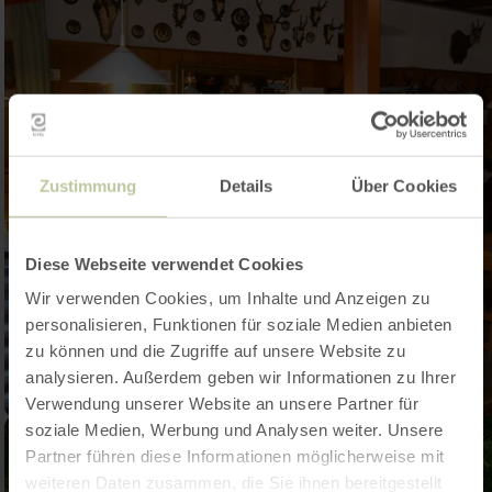
Zustimmung
Details
Über Cookies
Diese Webseite verwendet Cookies
Wir verwenden Cookies, um Inhalte und Anzeigen zu
personalisieren, Funktionen für soziale Medien anbieten
zu können und die Zugriffe auf unsere Website zu
analysieren. Außerdem geben wir Informationen zu Ihrer
Verwendung unserer Website an unsere Partner für
soziale Medien, Werbung und Analysen weiter. Unsere
Partner führen diese Informationen möglicherweise mit
weiteren Daten zusammen, die Sie ihnen bereitgestellt