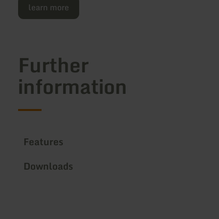
learn more
Further
information
Features
Downloads