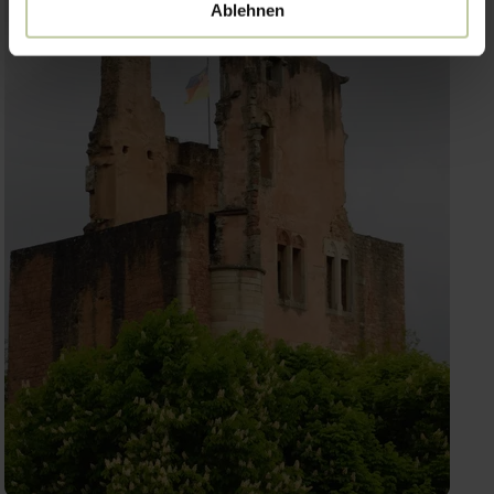
Ablehnen