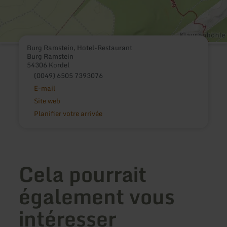
Burg Ramstein, Hotel-Restaurant
Burg Ramstein
54306 Kordel
(0049) 6505 7393076
E-mail
Site web
Planifier votre arrivée
Cela pourrait
également vous
intéresser