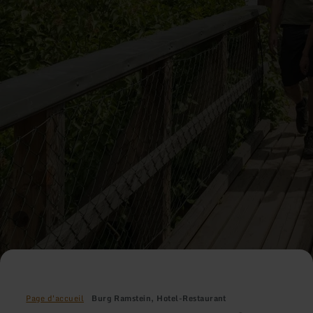
Page d'accueil
Burg Ramstein, Hotel-Restaurant