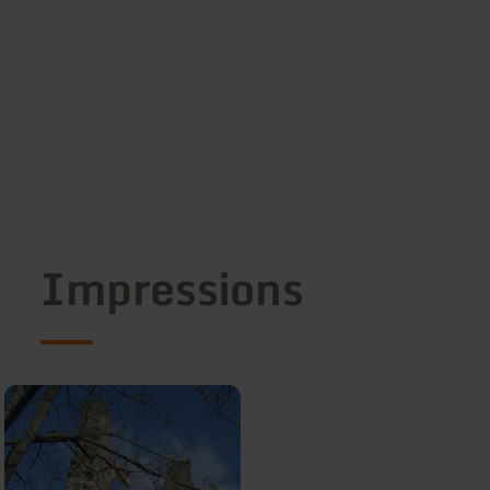
Impressions