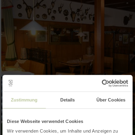
Zustimmung
Details
Über Cookies
Diese Webseite verwendet Cookies
Wir verwenden Cookies, um Inhalte und Anzeigen zu