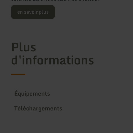
en savoir plus
Plus
d'informations
Équipements
Téléchargements