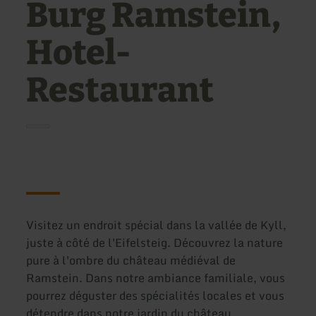
Burg Ramstein,
Hotel-
Restaurant
Visitez un endroit spécial dans la vallée de Kyll,
juste à côté de l'Eifelsteig. Découvrez la nature
pure à l'ombre du château médiéval de
Ramstein. Dans notre ambiance familiale, vous
pourrez déguster des spécialités locales et vous
détendre dans notre jardin du château.