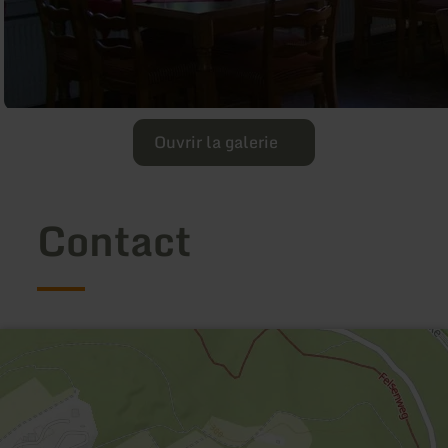
Ouvrir la galerie
Contact