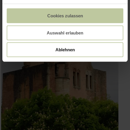
Cookies zulassen
Auswahl erlauben
Ablehnen