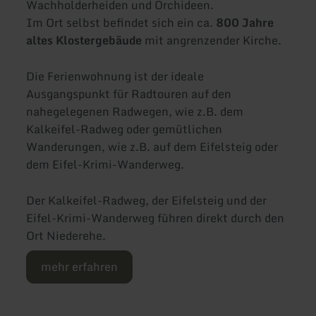
Wachholderheiden und Orchideen.
Im Ort selbst befindet sich ein ca.
800 Jahre
altes Klostergebäude
mit angrenzender Kirche.
Die Ferienwohnung ist der ideale
Ausgangspunkt für Radtouren auf den
nahegelegenen Radwegen, wie z.B. dem
Kalkeifel-Radweg oder gemütlichen
Wanderungen, wie z.B. auf dem Eifelsteig oder
dem Eifel-Krimi-Wanderweg.
Der Kalkeifel-Radweg, der Eifelsteig und der
Eifel-Krimi-Wanderweg führen direkt durch den
Ort Niederehe.
mehr erfahren