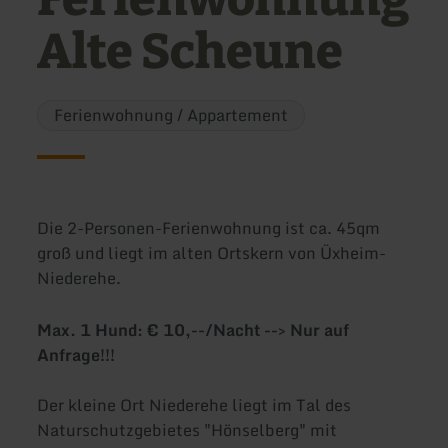
Alte Scheune
Ferienwohnung / Appartement
Die 2-Personen-Ferienwohnung ist ca. 45qm
groß und liegt im alten Ortskern von Üxheim-
Niederehe.
Max. 1 Hund: € 10,--/Nacht --> Nur auf
Anfrage!!!
Der kleine Ort Niederehe liegt im Tal des
Naturschutzgebietes "Hönselberg" mit