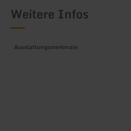
Weitere Infos
Ausstattungsmerkmale