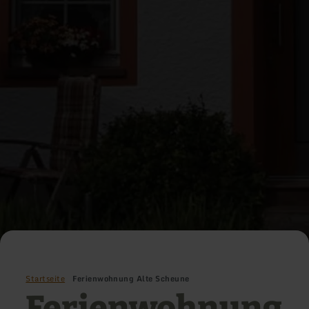
Startseite
Ferienwohnung Alte Scheune
Ferienwohnung