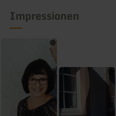
Impressionen