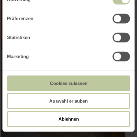
Präferenzen
Statistiken
Marketing
Cookies zulassen
Auswahl erlauben
Ablehnen