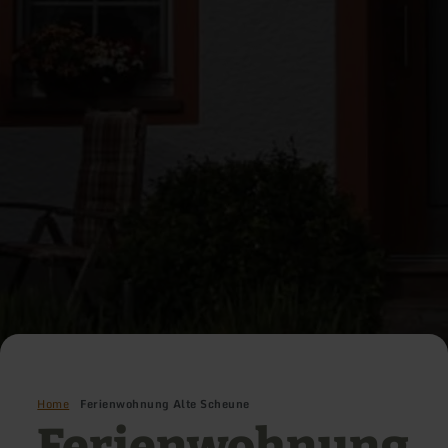
Home
Ferienwohnung Alte Scheune
Ferienwohnung