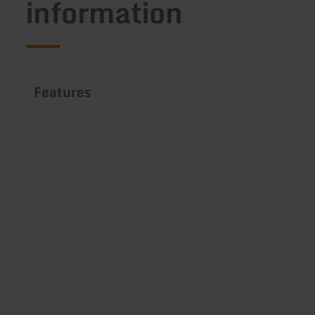
information
Features