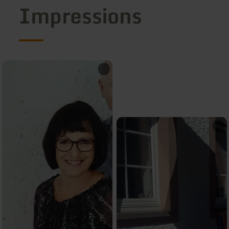
Impressions