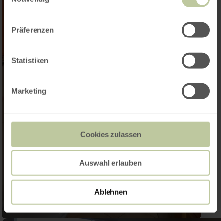
Präferenzen
Statistiken
Marketing
Cookies zulassen
Auswahl erlauben
Ablehnen