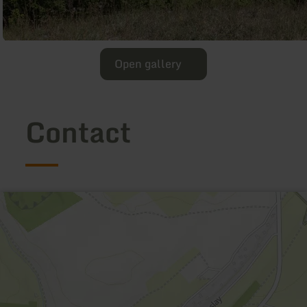
Open gallery
Contact