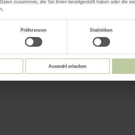
 Daten zusammen, die Sie ihnen bereitgestellt haben oder die s
n.
Präferenzen
Statistiken
Auswahl erlauben