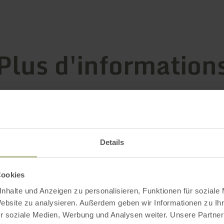
Plus d'information
ements
Details
Cookies
nhalte und Anzeigen zu personalisieren, Funktionen für soziale
Website zu analysieren. Außerdem geben wir Informationen zu I
r soziale Medien, Werbung und Analysen weiter. Unsere Partner