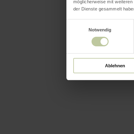
möglicherweise mit weiteren
der Dienste gesammelt habe
Einwilligungsauswahl
Notwendig
Ablehnen