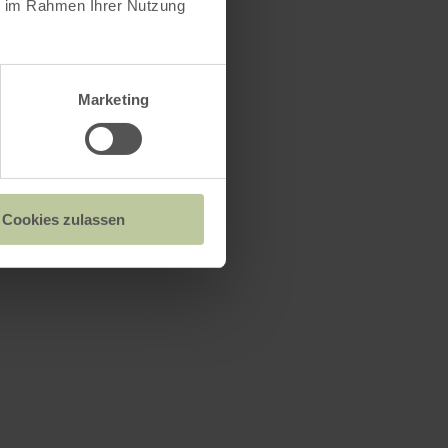
ie im Rahmen Ihrer Nutzung
Marketing
Cookies zulassen