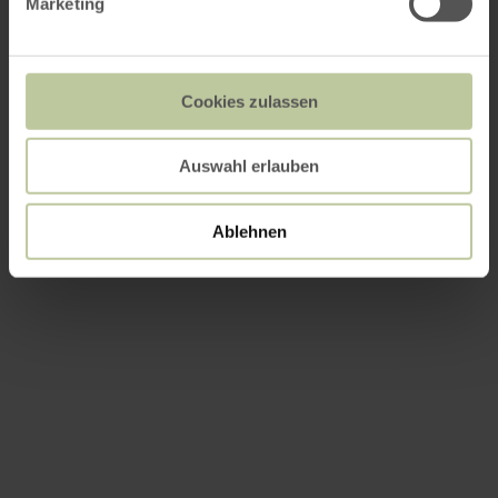
Marketing
Cookies zulassen
Auswahl erlauben
Ablehnen