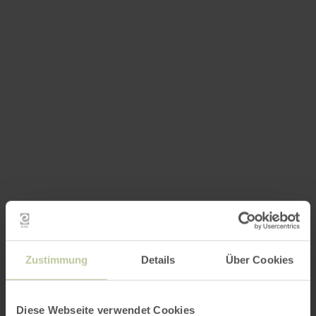
Zustimmung
Details
Über Cookies
Diese Webseite verwendet Cookies