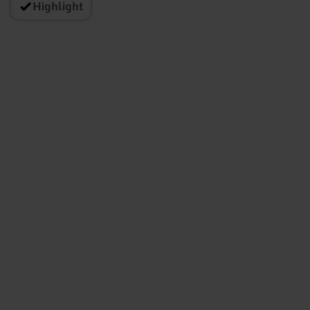
Highlight