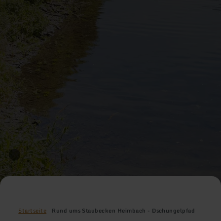
Startseite
Rund ums Staubecken Heimbach - Dschungelpfad