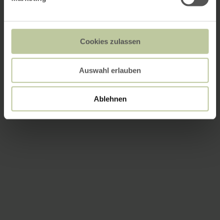
Cookies zulassen
Auswahl erlauben
Ablehnen