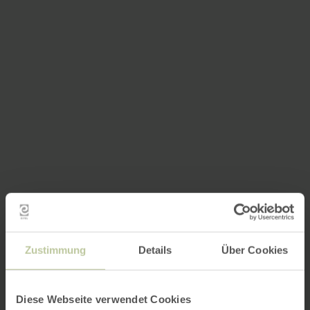
Zustimmung
Details
Über Cookies
Diese Webseite verwendet Cookies